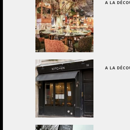
A LA DÉCO
A LA DÉCO