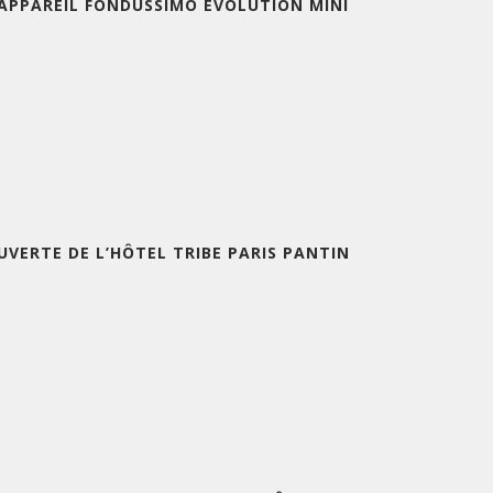
’APPAREIL FONDUSSIMO EVOLUTION MINI
UVERTE DE L’HÔTEL TRIBE PARIS PANTIN