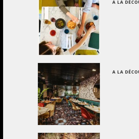
A LA DÉCO
A LA DÉCO