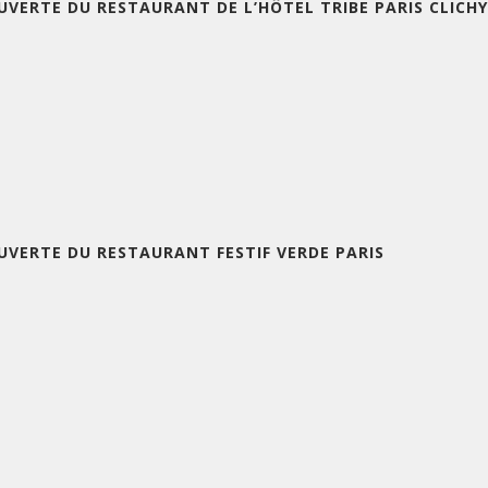
UVERTE DU RESTAURANT DE L’HÔTEL TRIBE PARIS CLICHY
UVERTE DU RESTAURANT FESTIF VERDE PARIS