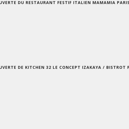
UVERTE DU RESTAURANT FESTIF ITALIEN MAMAMIA PARIS
UVERTE DE KITCHEN 32 LE CONCEPT IZAKAYA / BISTROT 