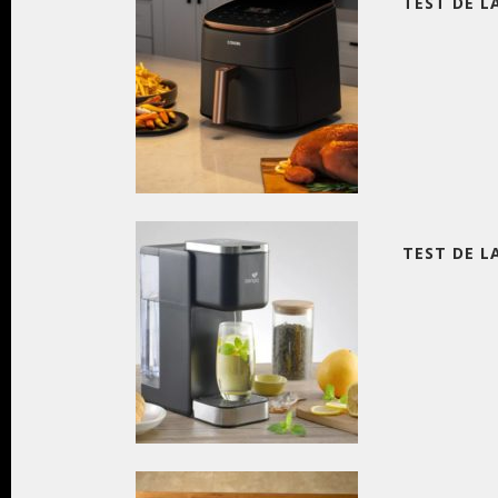
TEST DE L
TEST DE L