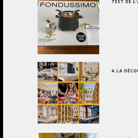
TEST DE L
A LA DÉCO