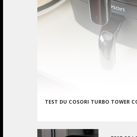
TEST DU COSORI TURBO TOWER 