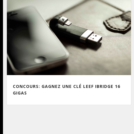
CONCOURS: GAGNEZ UNE CLÉ LEEF IBRIDGE 16
GIGAS