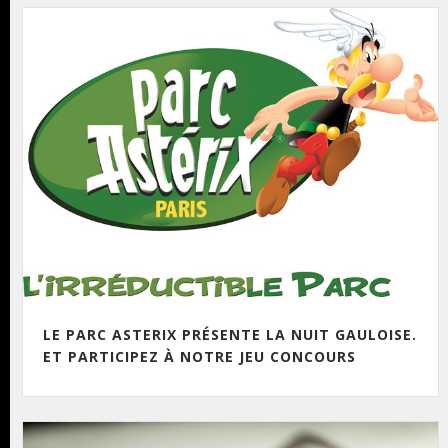
LE PARC ASTERIX PRÉSENTE LA NUIT GAULOISE.
ET PARTICIPEZ À NOTRE JEU CONCOURS