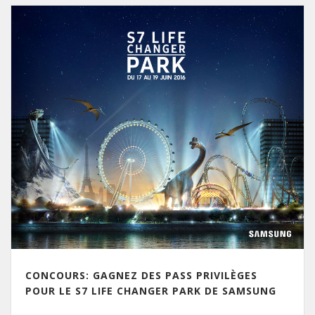
CONCOURS: GAGNEZ DES PASS PRIVILÈGES
POUR LE S7 LIFE CHANGER PARK DE SAMSUNG