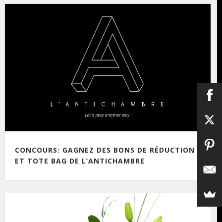
CONCOURS: GAGNEZ DES BONS DE RÉDUCTION
ET TOTE BAG DE L’ANTICHAMBRE