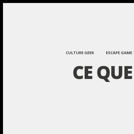
CULTURE GEEK
ESCAPE GAME
CE QU