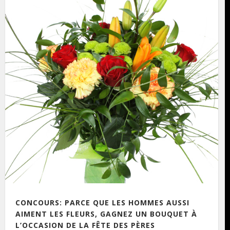
CONCOURS: PARCE QUE LES HOMMES AUSSI
AIMENT LES FLEURS, GAGNEZ UN BOUQUET À
L’OCCASION DE LA FÊTE DES PÈRES