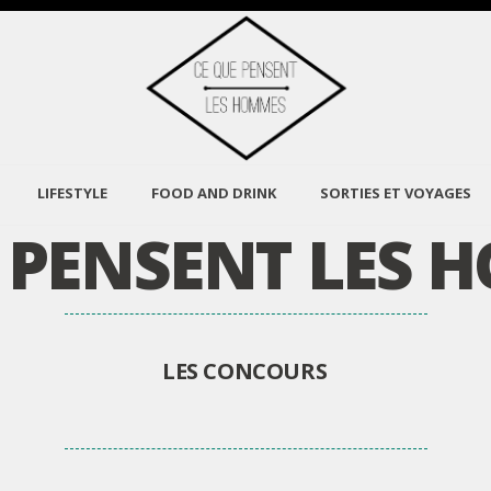
LIFESTYLE
FOOD AND DRINK
SORTIES ET VOYAGES
E PENSENT LES 
LES CONCOURS