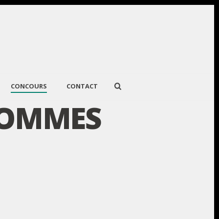
CONCOURS
CONTACT
HOMMES