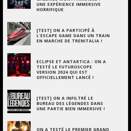
UNE EXPÉRIENCE IMMERSIVE
HORRIFIQUE
[TEST] ON A PARTICIPÉ À
L’ESCAPE GAME DANS UN TRAIN
EN MARCHE DE TRENITALIA !
ECLIPSE ET ANTARTICA : ON A
TESTÉ LE FUTUROSCOPE
VERSION 2024 QUI EST
OFFICIELLEMENT LANCÉ !
[TEST] ON A INFILTRÉ LE
BUREAU DES LÉGENDES DANS
UNE PARTIE BIEN IMMERSIVE !
ON A TESTÉ LE PREMIER GRAND