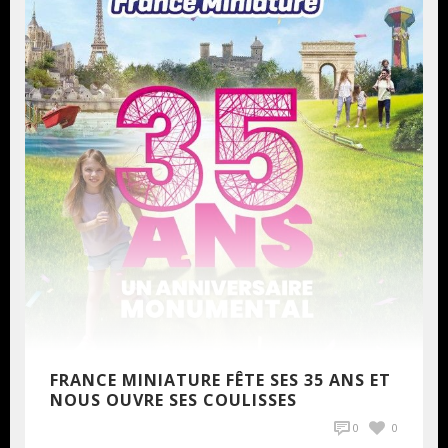
FRANCE MINIATURE FÊTE SES 35 ANS ET
NOUS OUVRE SES COULISSES
0
0