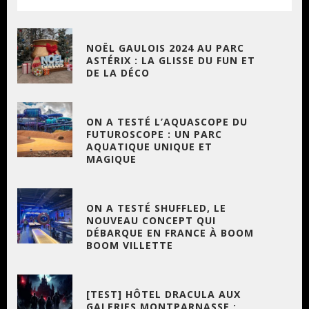
NOËL GAULOIS 2024 AU PARC
ASTÉRIX : LA GLISSE DU FUN ET
DE LA DÉCO
ON A TESTÉ L’AQUASCOPE DU
FUTUROSCOPE : UN PARC
AQUATIQUE UNIQUE ET
MAGIQUE
ON A TESTÉ SHUFFLED, LE
NOUVEAU CONCEPT QUI
DÉBARQUE EN FRANCE À BOOM
BOOM VILLETTE
[TEST] HÔTEL DRACULA AUX
GALERIES MONTPARNASSE :