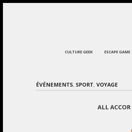
CULTURE GEEK
ESCAPE GAME
ÉVÉNEMENTS
,
SPORT
,
VOYAGE
ALL ACCOR