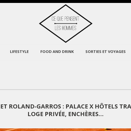
LIFESTYLE
FOOD AND DRINK
SORTIES ET VOYAGES
 ET ROLAND-GARROS : PALACE X HÔTELS TR
LOGE PRIVÉE, ENCHÈRES…