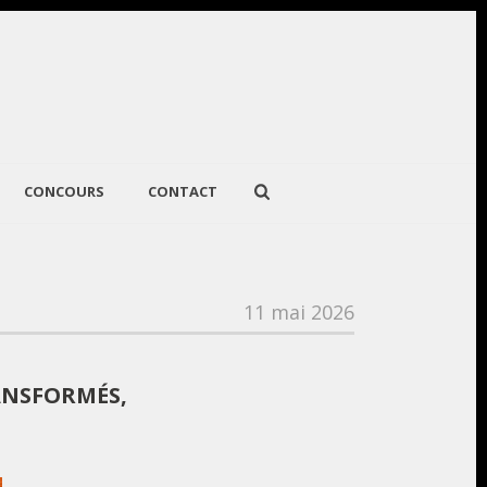
CONCOURS
CONTACT
11 mai 2026
ANSFORMÉS,