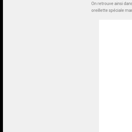
On retrouve ainsi dan
oreillette spéciale mar