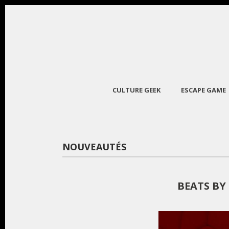
CULTURE GEEK
ESCAPE GAME
NOUVEAUTÉS
BEATS BY