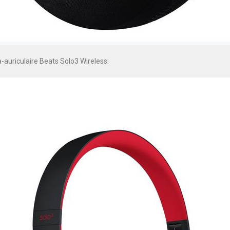
-auriculaire Beats Solo3 Wireless: