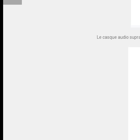
Le casque audio supra