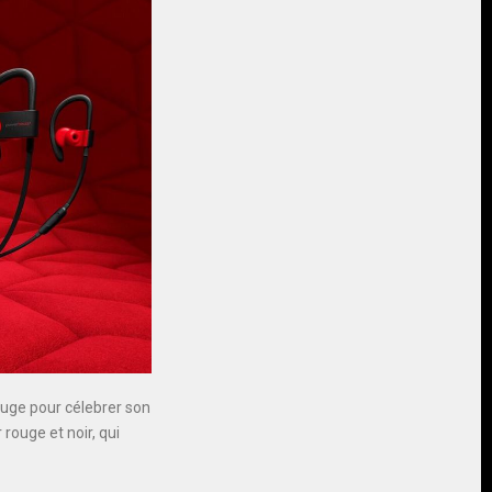
ouge pour célebrer son
rouge et noir, qui