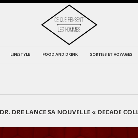
LIFESTYLE
FOOD AND DRINK
SORTIES ET VOYAGES
 DR. DRE LANCE SA NOUVELLE « DECADE COL