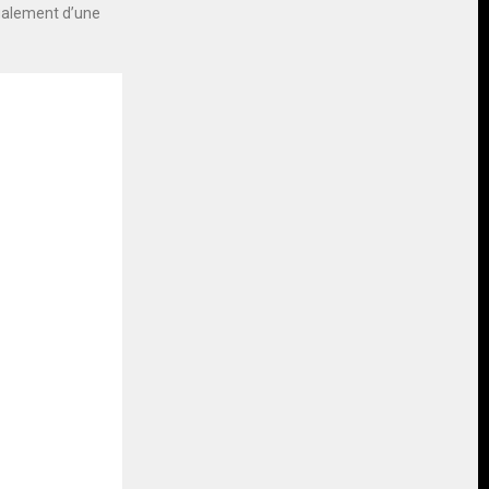
également d’une