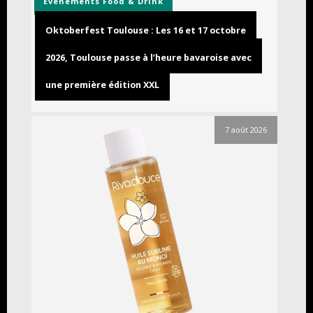
Événements
Food & Drink
Oktoberfest Toulouse : Les 16 et 17 octobre
2026, Toulouse passe à l’heure bavaroise avec
une première édition XXL
7 août 2026