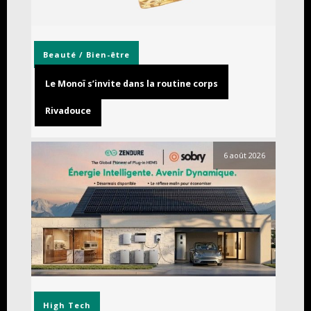
Beauté / Bien-être
Le Monoï s’invite dans la routine corps
Rivadouce
6 août 2026
High Tech