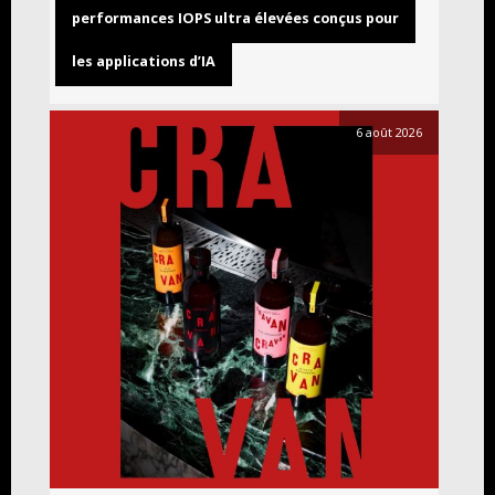
performances IOPS ultra élevées conçus pour
les applications d’IA
6 août 2026