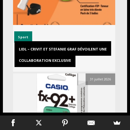
Sport
LIDL – CRIVIT ET STEFANIE GRAF DÉVOILENT UNE
COLLABORATION EXCLUSIVE
31 juillet 2026