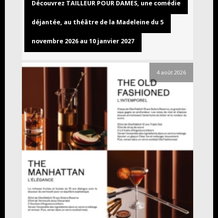
Découvrez TAILLEUR POUR DAMES, une comédie
déjantée, au théâtre de la Madeleine du 5
novembre 2026 au 10 janvier 2027
4 août 2026