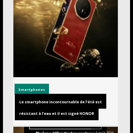
Smartphones
Le smartphone incontournable de l’été est
résistant à l’eau et il est signé HONOR
3 août 2026