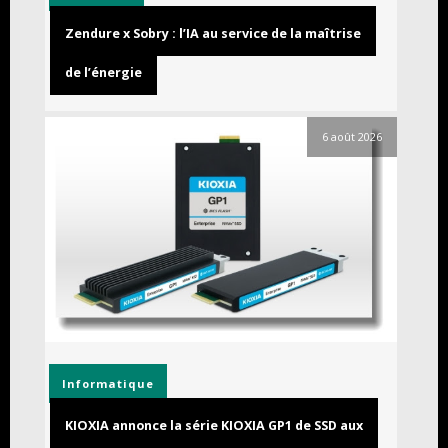
Zendure x Sobry : l’IA au service de la maîtrise
de l’énergie
6 août 2026
Informatique
KIOXIA annonce la série KIOXIA GP1 de SSD aux