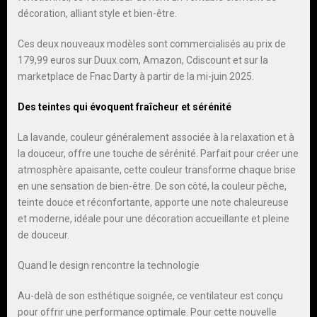
décoration, alliant style et bien-être.
Ces deux nouveaux modèles sont commercialisés au prix de
179,99 euros sur Duux.com, Amazon, Cdiscount et sur la
marketplace de Fnac Darty à partir de la mi-juin 2025.
Des teintes qui évoquent fraîcheur et sérénité
La lavande, couleur généralement associée à la relaxation et à
la douceur, offre une touche de sérénité. Parfait pour créer une
atmosphère apaisante, cette couleur transforme chaque brise
en une sensation de bien-être. De son côté, la couleur pêche,
teinte douce et réconfortante, apporte une note chaleureuse
et moderne, idéale pour une décoration accueillante et pleine
de douceur.
Quand le design rencontre la technologie
Au-delà de son esthétique soignée, ce ventilateur est conçu
pour offrir une performance optimale. Pour cette nouvelle