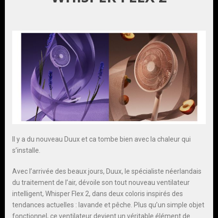
Il y a du nouveau Duux et ca tombe bien avec la chaleur qui
s’installe.
Avec l’arrivée des beaux jours, Duux, le spécialiste néerlandais
du traitement de l’air, dévoile son tout nouveau ventilateur
intelligent, Whisper Flex 2, dans deux coloris inspirés des
tendances actuelles : lavande et pêche. Plus qu’un simple objet
fonctionnel, ce ventilateur devient un véritable élément de