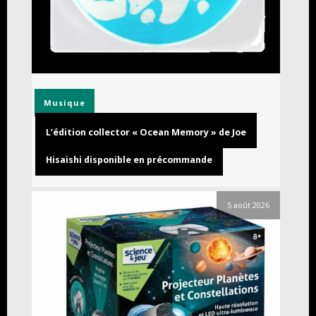
Musique
L’édition collector « Ocean Memory » de Joe
Hisaishi disponible en précommande
5 août 2026