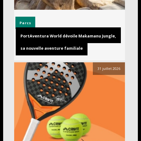
Parcs
PortAventura World dévoile Makamanu Jungle,
sa nouvelle aventure familiale
31 juillet 2026