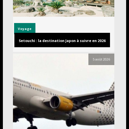
Voyage
Setouchi : la destination Japon à suivre en 2026
5 août 2026