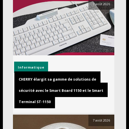
7 août 2026
Informatique
CHERRY élargit sa gamme de solutions de
sécurité avec le Smart Board 1150 et le Smart
Terminal ST-1150
7 août 2026