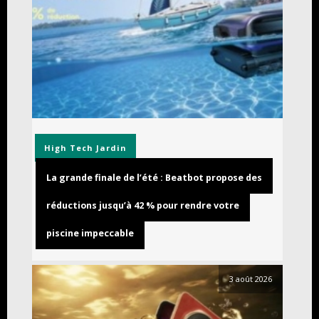
High Tech
Jardin
La grande finale de l’été : Beatbot propose des
réductions jusqu’à 42 % pour rendre votre
piscine impeccable
3 août 2026