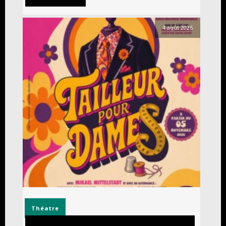
4 août 2026
Théatre