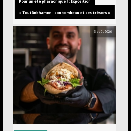
Pour un été pharaonique ! : Exposition
« Toutânkhamon : son tombeau et ses trésors »
3 août 2026