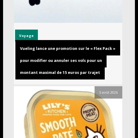
Voyage
Vueling lance une promotion sur le « Flex Pack »
pour modifier ou annuler ses vols pour un
montant maximal de 15 euros par trajet
5 août 2026