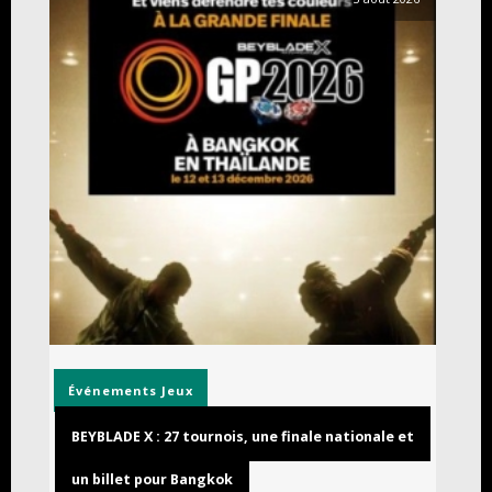
Événements
Jeux
BEYBLADE X : 27 tournois, une finale nationale et
un billet pour Bangkok