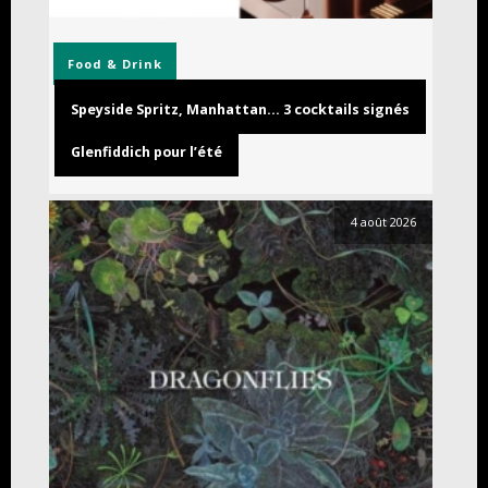
Food & Drink
Speyside Spritz, Manhattan… 3 cocktails signés
Glenfiddich pour l’été
4 août 2026