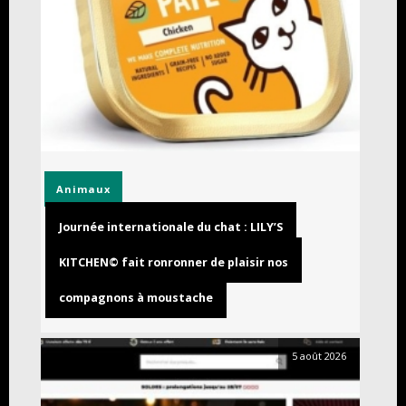
Animaux
Journée internationale du chat : LILY’S
KITCHEN© fait ronronner de plaisir nos
compagnons à moustache
5 août 2026