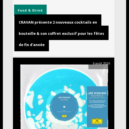
Food & Drink
CRAVAN présente 2 nouveaux cocktails en
bouteille & son coffret exclusif pour les fêtes
de fin d’année
6 août 2026