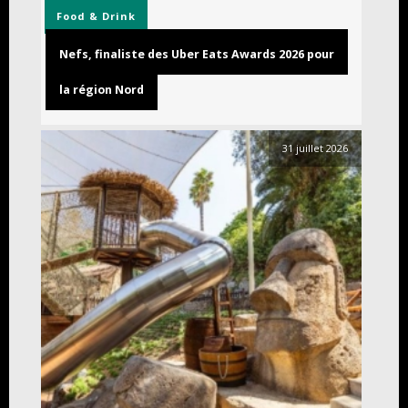
Food & Drink
Nefs, finaliste des Uber Eats Awards 2026 pour
la région Nord
31 juillet 2026