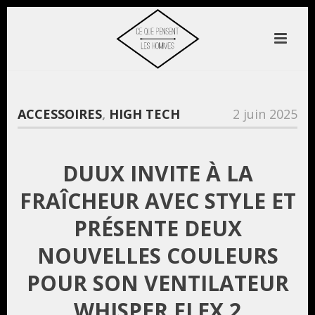
ACCESSOIRES
,
HIGH TECH
2 juin 2025
DUUX INVITE À LA
FRAÎCHEUR AVEC STYLE ET
PRÉSENTE DEUX
NOUVELLES COULEURS
POUR SON VENTILATEUR
WHISPER FLEX 2