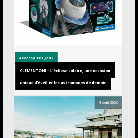
Accessoires
Jeux
CLEMENTONI – L’éclipse solaire, une occasion
unique d’éveiller les astronomes de demain
5 août 2026