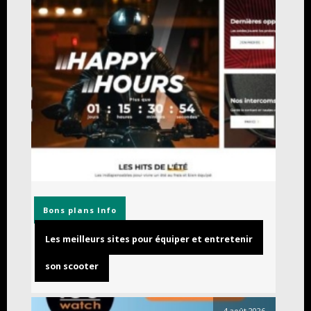
Bons plans
Info
Les meilleurs sites pour équiper et entretenir
son scooter
4 août 2026