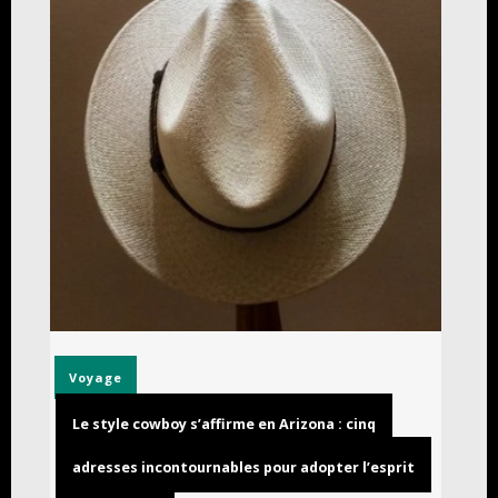
Voyage
Le style cowboy s’affirme en Arizona : cinq
adresses incontournables pour adopter l’esprit