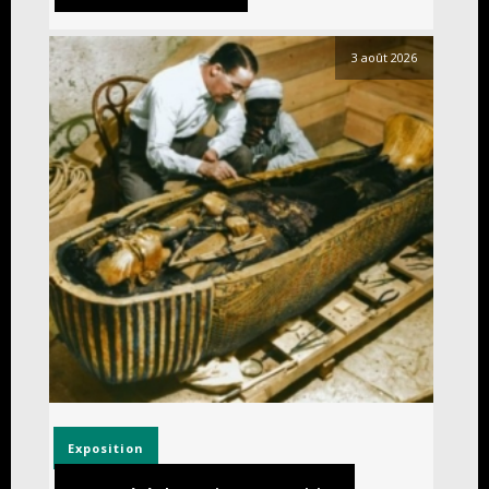
3 août 2026
Exposition