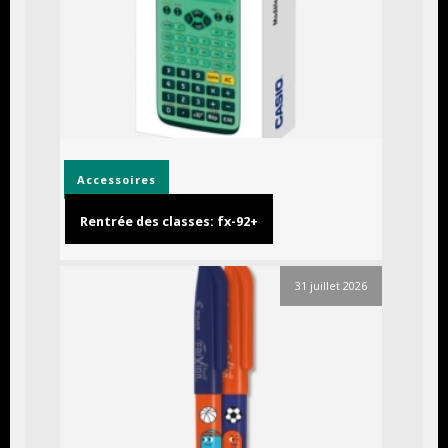
Accessoires
Rentrée des classes: fx-92+
31 juillet 2026