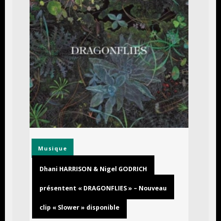
Musique
Dhani HARRISON & Nigel GODRICH
présentent « DRAGONFLIES » – Nouveau
clip « Slower » disponible