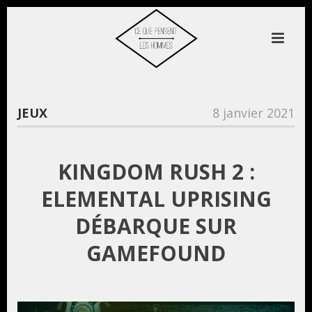
JEUX
8 janvier 2021
KINGDOM RUSH 2 :
ELEMENTAL UPRISING
DÉBARQUE SUR
GAMEFOUND