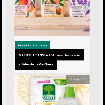
Beauté / Bien-être
MARSEILLE DANS LA PEAU avec les savons
solides de La Vie Claire
31 juillet 2026