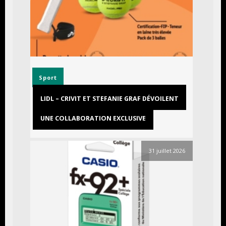
Sport
LIDL – CRIVIT ET STEFANIE GRAF DÉVOILENT
UNE COLLABORATION EXCLUSIVE
31 juillet 2026