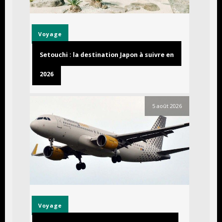
Voyage
Setouchi : la destination Japon à suivre en
2026
5 août 2026
Voyage