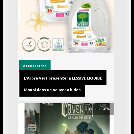
Accessoires
L’Arbre Vert présente la LESSIVE LIQUIDE
Monoï dans un nouveau bidon
30 juillet 2026