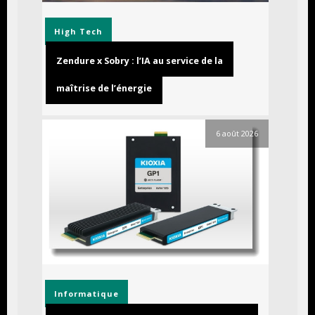
High Tech
Zendure x Sobry : l’IA au service de la
maîtrise de l’énergie
6 août 2026
Informatique