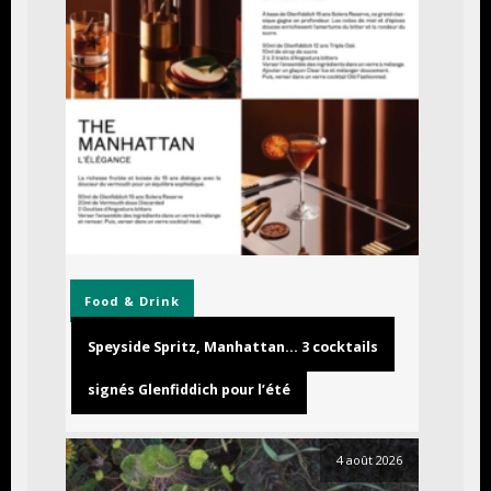
Food & Drink
Speyside Spritz, Manhattan… 3 cocktails
signés Glenfiddich pour l’été
4 août 2026