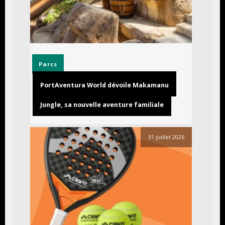
Parcs
PortAventura World dévoile Makamanu
Jungle, sa nouvelle aventure familiale
31 juillet 2026