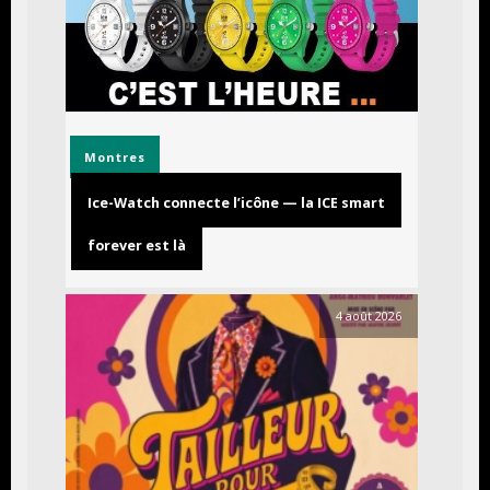
Montres
Ice-Watch connecte l’icône — la ICE smart
forever est là
4 août 2026