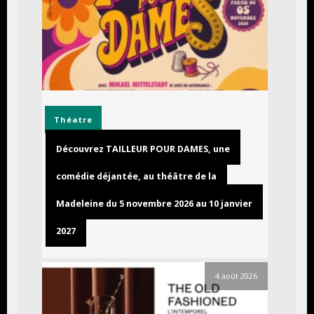
Théatre
Découvrez TAILLEUR POUR DAMES, une
comédie déjantée, au théâtre de la
Madeleine du 5 novembre 2026 au 10 janvier
2027
4 août 2026