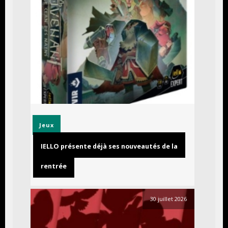
Jeux
IELLO présente déjà ses nouveautés de la
rentrée
30 juillet 2026