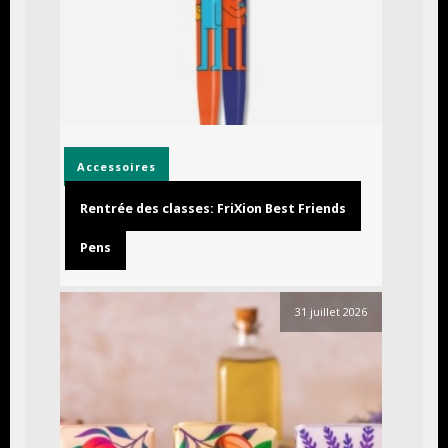
Accessoires
Rentrée des classes: FriXion Best Friends
Pens
31 juillet 2026