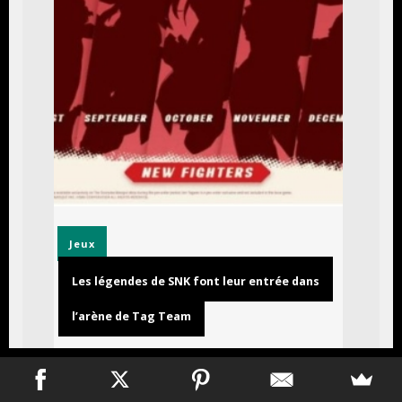
Jeux
Les légendes de SNK font leur entrée dans
l’arène de Tag Team
30 juillet 2026