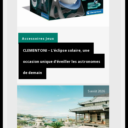
Accessoires
Jeux
CLEMENTONI – L’éclipse solaire, une
occasion unique d’éveiller les astronomes
de demain
5 août 2026