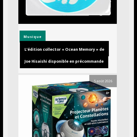
Musique
L’édition collector « Ocean Memory » de
Joe Hisaishi disponible en précommande
5 août 2026