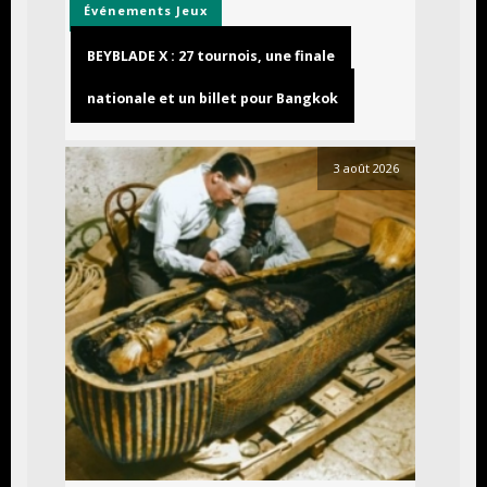
Événements
Jeux
BEYBLADE X : 27 tournois, une finale
nationale et un billet pour Bangkok
3 août 2026