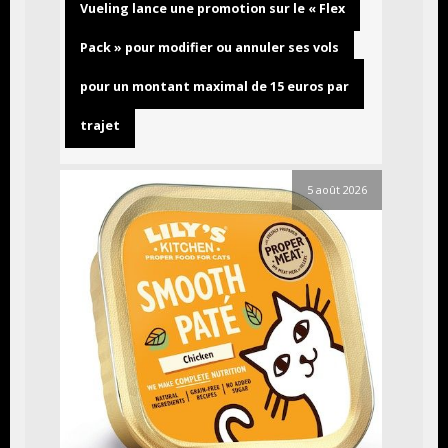
Vueling lance une promotion sur le « Flex
Pack » pour modifier ou annuler ses vols
pour un montant maximal de 15 euros par
trajet
5 août 2026