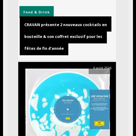
Food & Drink
CRAVAN présente 2 nouveaux cocktails en
bouteille & son coffret exclusif pour les
fêtes de fin d’année
6 août 2026