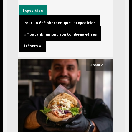
Exposition
Pour un été pharaonique ! : Exposition
« Toutânkhamon : son tombeau et ses
trésors »
3 août 2026