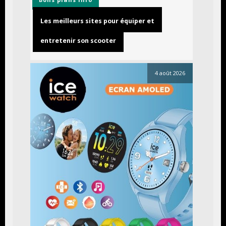
Les meilleurs sites pour équiper et
entretenir son scooter
4 août 2026