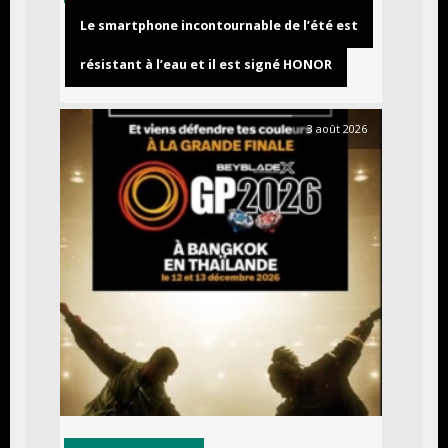
Le smartphone incontournable de l’été est
résistant à l’eau et il est signé HONOR
3 août 2026