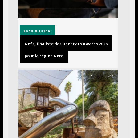
Food & Drink
Nefs, finaliste des Uber Eats Awards 2026
pour la région Nord
31 juillet 2026