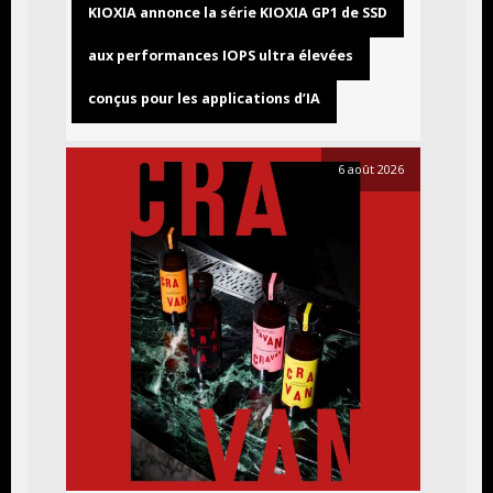
KIOXIA annonce la série KIOXIA GP1 de SSD
aux performances IOPS ultra élevées
conçus pour les applications d’IA
6 août 2026