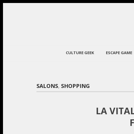
CULTURE GEEK
ESCAPE GAME
SALONS
,
SHOPPING
LA VITA