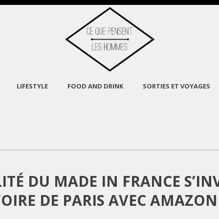
LIFESTYLE
FOOD AND DRINK
SORTIES ET VOYAGES
LITÉ DU MADE IN FRANCE S’INV
FOIRE DE PARIS AVEC AMAZON 