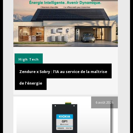
High Tech
Zendure x Sobry : l’IA au service de la maîtrise
de l’énergie
6 août 2026