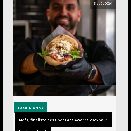
3 août 2026
Food & Drink
Nefs, finaliste des Uber Eats Awards 2026 pour