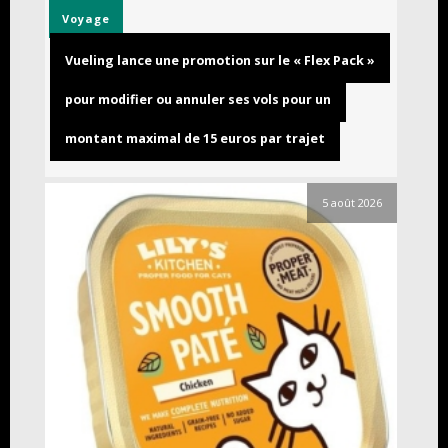
Voyage
Vueling lance une promotion sur le « Flex Pack »
pour modifier ou annuler ses vols pour un
montant maximal de 15 euros par trajet
5 août 2026