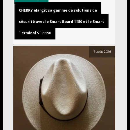
CHERRY élargit sa gamme de solutions de
sécurité avec le Smart Board 1150 et le Smart
Terminal ST-1150
7 août 2026