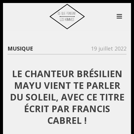
MUSIQUE
19 juillet 2022
LE CHANTEUR BRÉSILIEN
MAYU VIENT TE PARLER
DU SOLEIL, AVEC CE TITRE
ÉCRIT PAR FRANCIS
CABREL !