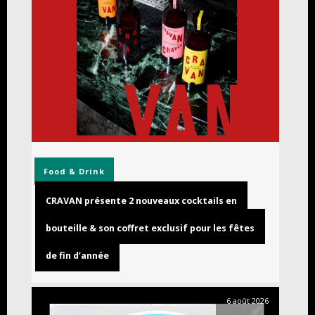
Food & Drink
CRAVAN présente 2 nouveaux cocktails en
bouteille & son coffret exclusif pour les fêtes
de fin d’année
6 août 2026