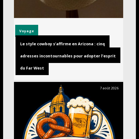
Voyage
Le style cowboy s’affirme en Arizona : cinq
adresses incontournables pour adopter l’esprit
du Far West
7 août 2026