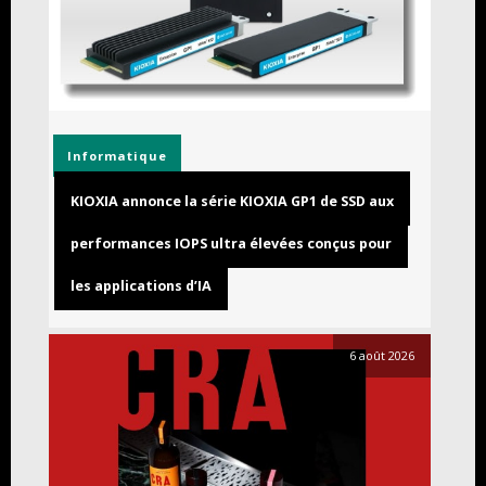
Informatique
KIOXIA annonce la série KIOXIA GP1 de SSD aux
performances IOPS ultra élevées conçus pour
les applications d’IA
6 août 2026