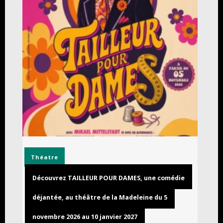
Théatre
Découvrez TAILLEUR POUR DAMES, une comédie
déjantée, au théâtre de la Madeleine du 5
novembre 2026 au 10 janvier 2027