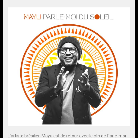
L’artiste brésilien Mayu est de retour avec le clip de Parle-moi