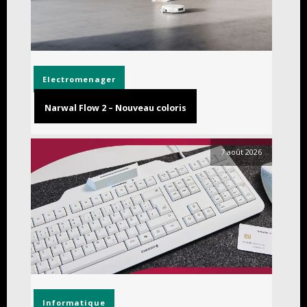
Electromenager
Narwal Flow 2 – Nouveau coloris
7 août 2026
Informatique