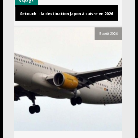
Voyage
Setouchi : la destination Japon à suivre en 2026
5 août 2026