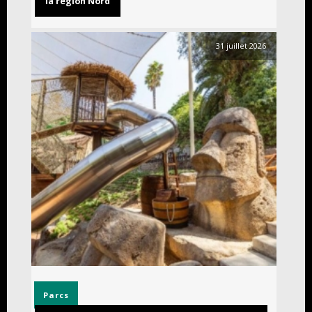
la région Nord
31 juillet 2026
Parcs