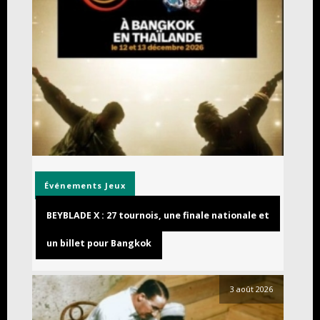
Événements
Jeux
BEYBLADE X : 27 tournois, une finale nationale et
un billet pour Bangkok
3 août 2026