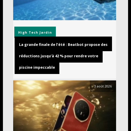
High Tech
Jardin
La grande finale de l’été : Beatbot propose des
réductions jusqu’à 42 % pour rendre votre
piscine impeccable
3 août 2026