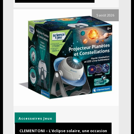
5 août 2026
Accessoires
Jeux
CLEMENTONI – L’éclipse solaire, une occasion