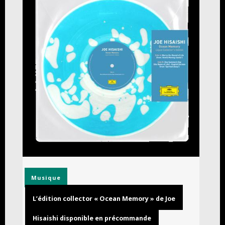
Musique
L’édition collector « Ocean Memory » de Joe
Hisaishi disponible en précommande