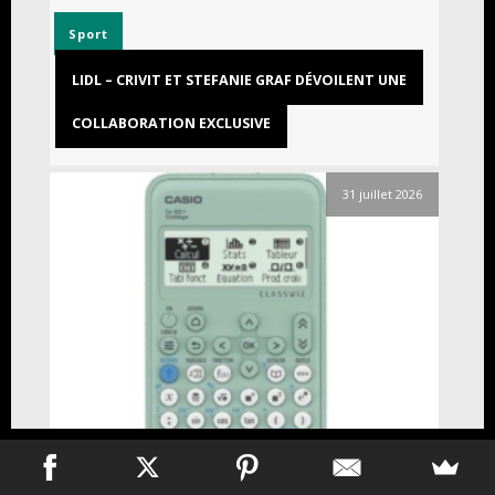
Sport
LIDL – CRIVIT ET STEFANIE GRAF DÉVOILENT UNE
COLLABORATION EXCLUSIVE
31 juillet 2026