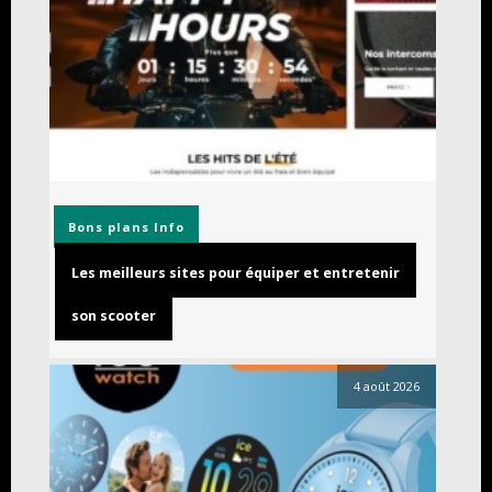
Bons plans
Info
Les meilleurs sites pour équiper et entretenir
son scooter
4 août 2026