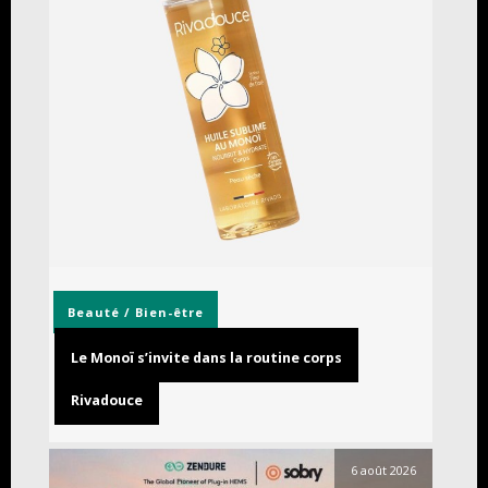
Beauté / Bien-être
Le Monoï s’invite dans la routine corps
Rivadouce
6 août 2026