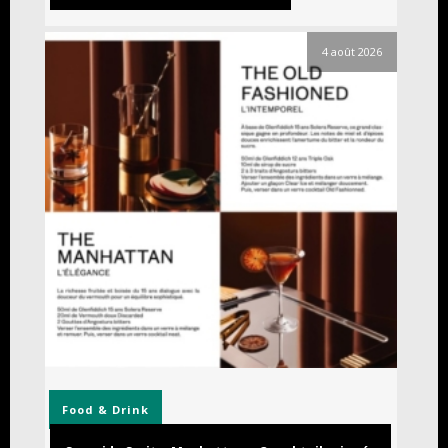
4 août 2026
Food & Drink