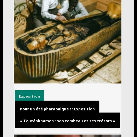
Exposition
Pour un été pharaonique ! : Exposition
« Toutânkhamon : son tombeau et ses trésors »