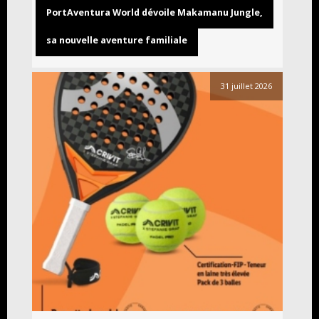
PortAventura World dévoile Makamanu Jungle,
sa nouvelle aventure familiale
31 juillet 2026