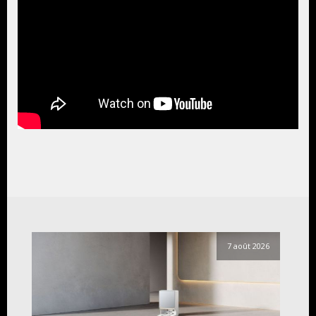
7 août 2026