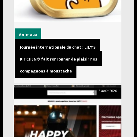
Animaux
Journée internationale du chat : LILY’S
KITCHEN© fait ronronner de plaisir nos
compagnons à moustache
5 août 2026