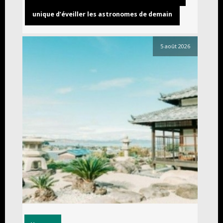
unique d’éveiller les astronomes de demain
5 août 2026