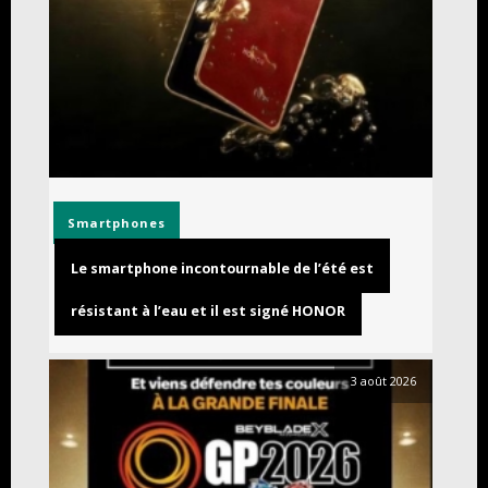
Smartphones
Le smartphone incontournable de l’été est
résistant à l’eau et il est signé HONOR
3 août 2026