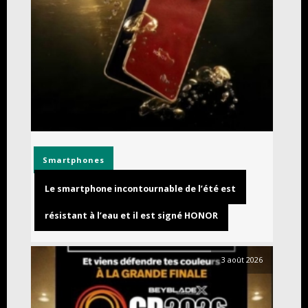
Smartphones
Le smartphone incontournable de l’été est
résistant à l’eau et il est signé HONOR
3 août 2026