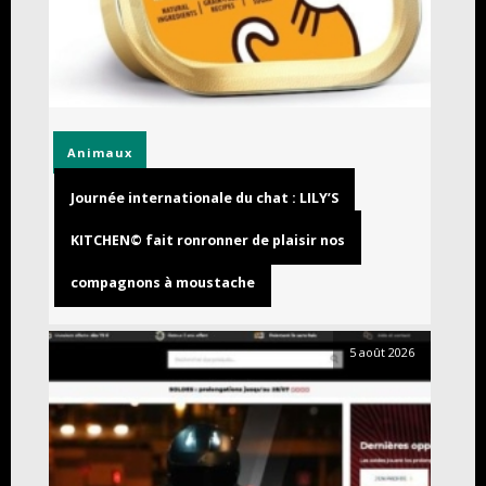
Animaux
Journée internationale du chat : LILY’S
KITCHEN© fait ronronner de plaisir nos
compagnons à moustache
5 août 2026