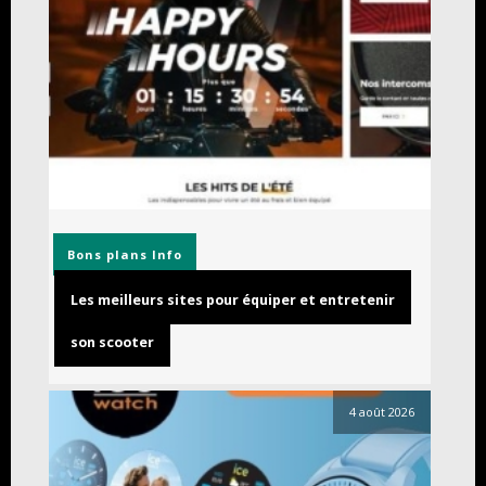
Bons plans
Info
Les meilleurs sites pour équiper et entretenir
son scooter
4 août 2026