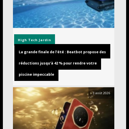
High Tech
Jardin
La grande finale de l’été : Beatbot propose des
réductions jusqu’à 42 % pour rendre votre
piscine impeccable
3 août 2026