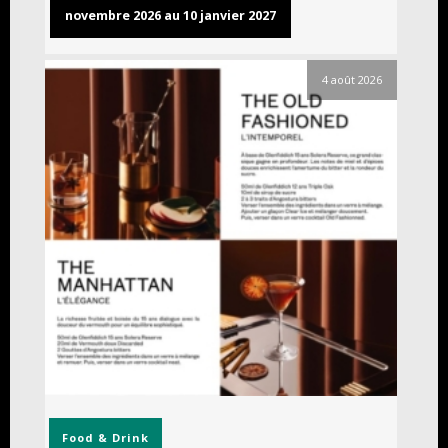
novembre 2026 au 10 janvier 2027
4 août 2026
Food & Drink