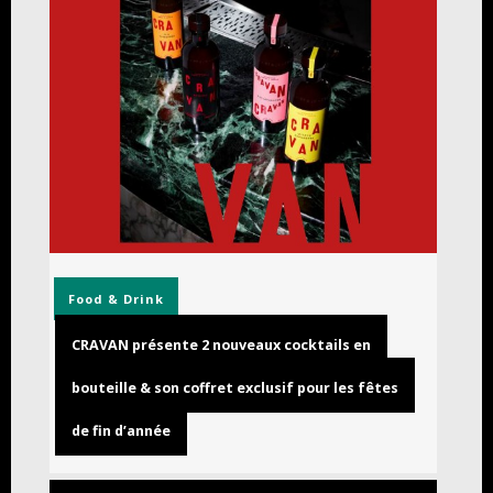
Food & Drink
CRAVAN présente 2 nouveaux cocktails en
bouteille & son coffret exclusif pour les fêtes
de fin d’année