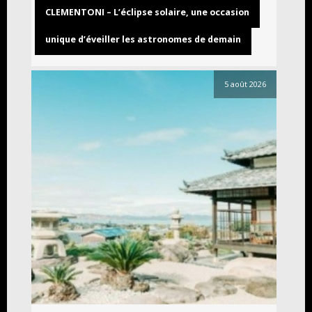
CLEMENTONI – L’éclipse solaire, une occasion
unique d’éveiller les astronomes de demain
5 août 2026