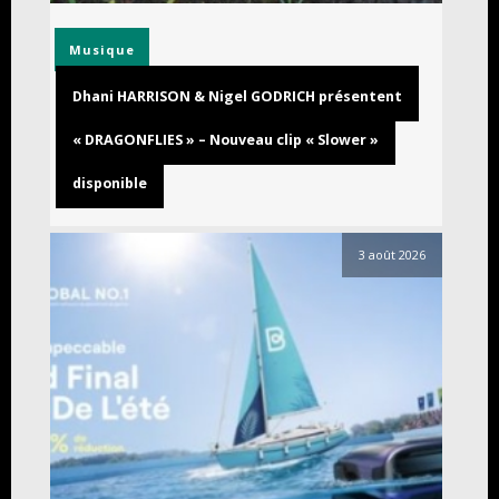
Musique
Dhani HARRISON & Nigel GODRICH présentent
« DRAGONFLIES » – Nouveau clip « Slower »
disponible
3 août 2026