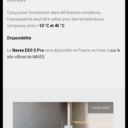
extérieure.
Conçu pour fonctionner dans différentes conditions,
l’exosquelette peut être utilisé avec des températures
comprises entre
-10 °C et 45 °C
.
Disponibilité
Le
Navee EXO S Pro
sera disponible en France ce mois-ci
sur le
site officiel de NAVEE
.
7 août 2026