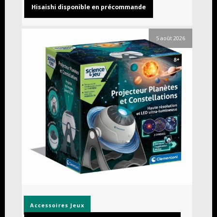
Hisaishi disponible en précommande
5 août 2026
Accessoires
Jeux