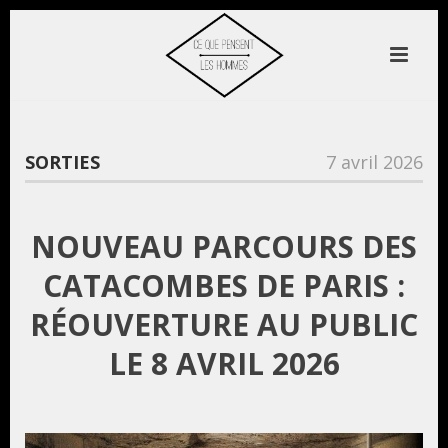
SORTIES
7 avril 2026
NOUVEAU PARCOURS DES
CATACOMBES DE PARIS :
RÉOUVERTURE AU PUBLIC
LE 8 AVRIL 2026