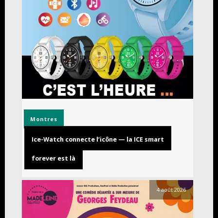
Montres
Ice-Watch connecte l’icône — la ICE smart
forever est là
4 août 2026