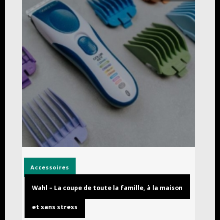
Accessoires
Wahl – La coupe de toute la famille, à la maison
et sans stress