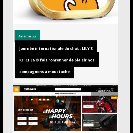
Animaux
Journée internationale du chat : LILY’S
KITCHEN© fait ronronner de plaisir nos
compagnons à moustache
5 août 2026