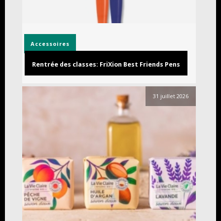
Accessoires
Rentrée des classes: FriXion Best Friends Pens
31 juillet 2026