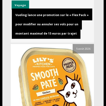
Voyage
Vueling lance une promotion sur le « Flex Pack »
pour modifier ou annuler ses vols pour un
montant maximal de 15 euros par trajet
5 août 2026