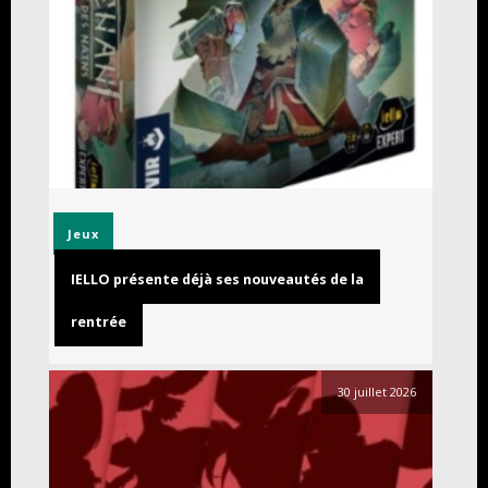
Jeux
IELLO présente déjà ses nouveautés de la
rentrée
30 juillet 2026