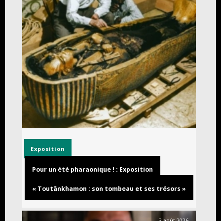
Exposition
Pour un été pharaonique ! : Exposition
« Toutânkhamon : son tombeau et ses trésors »
3 août 2026