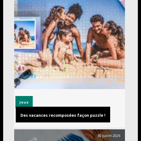
Jeux
Des vacances recomposées façon puzzle !
30 juillet 2026