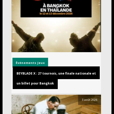
Événements
Jeux
BEYBLADE X : 27 tournois, une finale nationale et
un billet pour Bangkok
3 août 2026