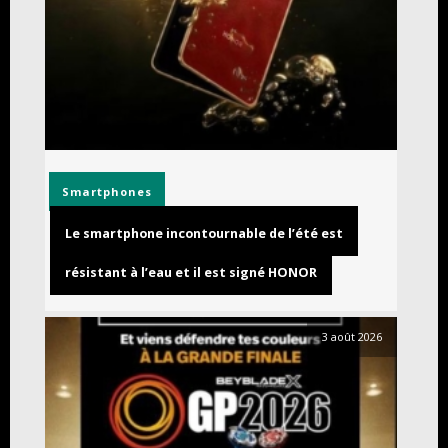
Smartphones
Le smartphone incontournable de l’été est
résistant à l’eau et il est signé HONOR
3 août 2026