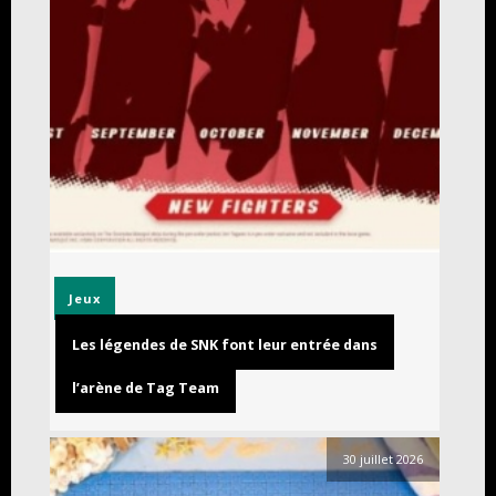
Jeux
Les légendes de SNK font leur entrée dans
l’arène de Tag Team
30 juillet 2026