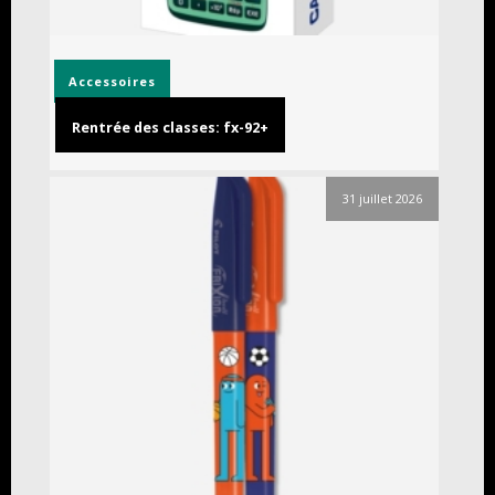
Accessoires
Rentrée des classes: fx-92+
31 juillet 2026