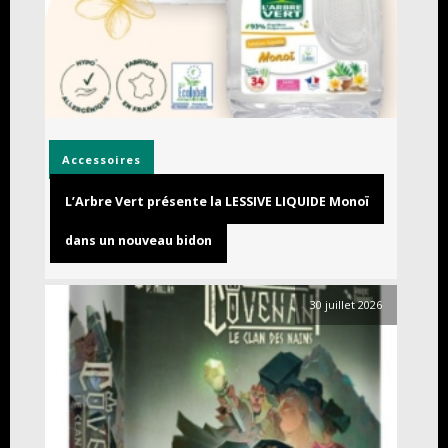
Accessoires
L’Arbre Vert présente la LESSIVE LIQUIDE Monoï
dans un nouveau bidon
30 juillet 2026