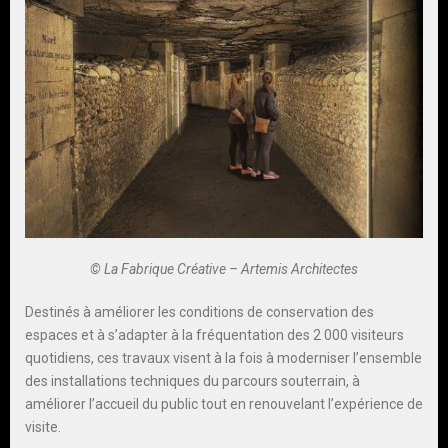
© La Fabrique Créative – Artemis Architectes
Destinés à améliorer les conditions de conservation des
espaces et à s’adapter à la fréquentation des 2 000 visiteurs
quotidiens, ces travaux visent à la fois à moderniser l’ensemble
des installations techniques du parcours souterrain, à
améliorer l’accueil du public tout en renouvelant l’expérience de
visite.