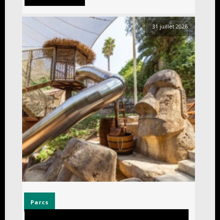
31 juillet 2026
Parcs