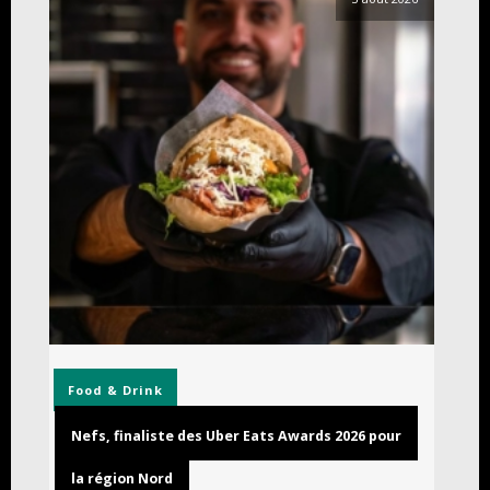
Food & Drink
Nefs, finaliste des Uber Eats Awards 2026 pour
la région Nord