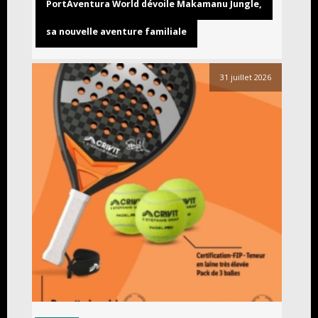
PortAventura World dévoile Makamanu Jungle,
sa nouvelle aventure familiale
31 juillet 2026