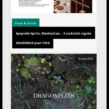
Food & Drink
Speyside Spritz, Manhattan… 3 cocktails signés
Glenfiddich pour l’été
4 août 2026