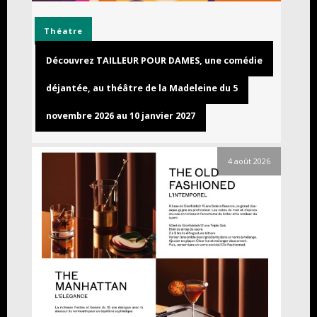
Théatre
Découvrez TAILLEUR POUR DAMES, une comédie
déjantée, au théâtre de la Madeleine du 5
novembre 2026 au 10 janvier 2027
4 août 2026