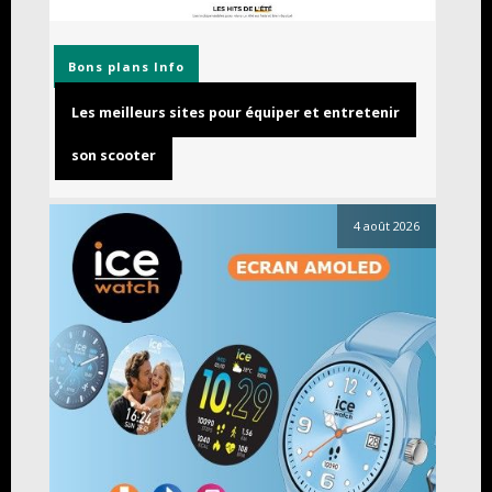
Bons plans
Info
Les meilleurs sites pour équiper et entretenir
son scooter
4 août 2026