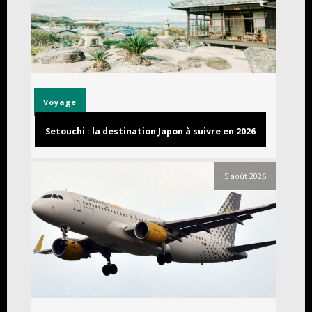
Voyage
Setouchi : la destination Japon à suivre en 2026
5 août 2026