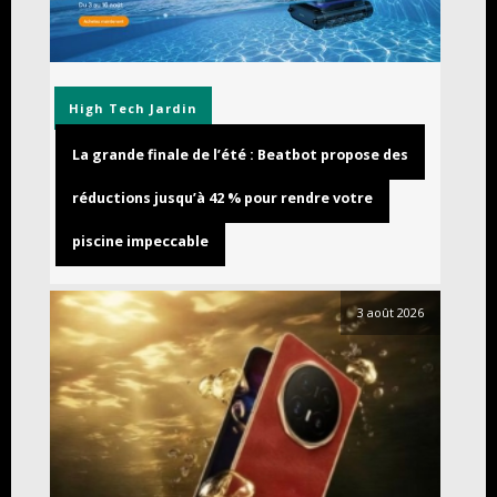
High Tech
Jardin
La grande finale de l’été : Beatbot propose des
réductions jusqu’à 42 % pour rendre votre
piscine impeccable
3 août 2026