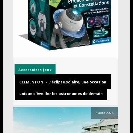
Accessoires
Jeux
CLEMENTONI – L’éclipse solaire, une occasion
unique d’éveiller les astronomes de demain
5 août 2026