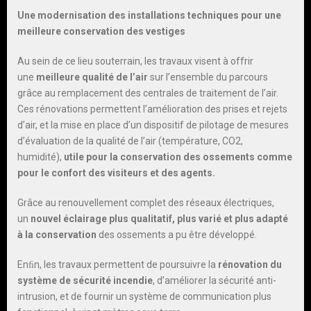
Une modernisation des installations techniques pour une
meilleure conservation des vestiges
Au sein de ce lieu souterrain, les travaux visent à offrir
une
meilleure qualité de l’air
sur l’ensemble du parcours
grâce au remplacement des centrales de traitement de l’air.
Ces rénovations permettent l’amélioration des prises et rejets
d’air, et la mise en place d’un dispositif de pilotage de mesures
d’évaluation de la qualité de l’air (température, CO2,
humidité),
utile pour la conservation des ossements comme
pour le confort des visiteurs et des agents.
Grâce au renouvellement complet des réseaux électriques,
un
nouvel éclairage plus qualitatif, plus varié et plus adapté
à la conservation
des ossements a pu être développé.
Enﬁn, les travaux permettent de poursuivre la
rénovation du
système de sécurité incendie
, d’améliorer la sécurité anti-
intrusion, et de fournir un système de communication plus