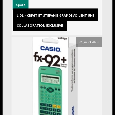
Sport
LIDL – CRIVIT ET STEFANIE GRAF DÉVOILENT UNE
COLLABORATION EXCLUSIVE
31 juillet 2026