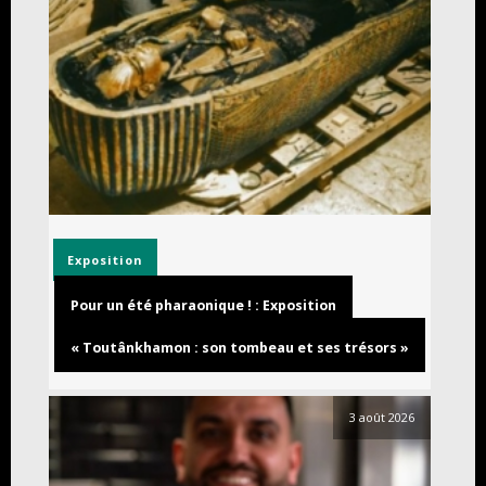
Exposition
Pour un été pharaonique ! : Exposition
« Toutânkhamon : son tombeau et ses trésors »
3 août 2026