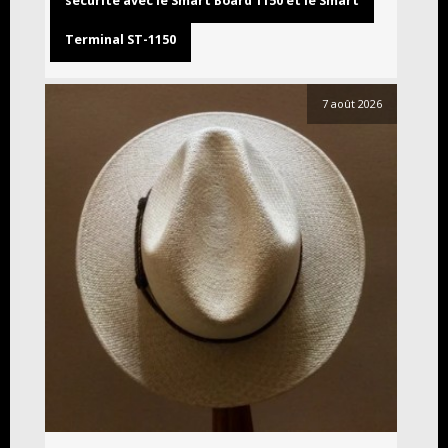
sécurité avec le Smart Board 1150 et le Smart
Terminal ST-1150
7 août 2026