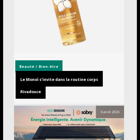
Beauté / Bien-être
Le Monoï s’invite dans la routine corps
Rivadouce
6 août 2026