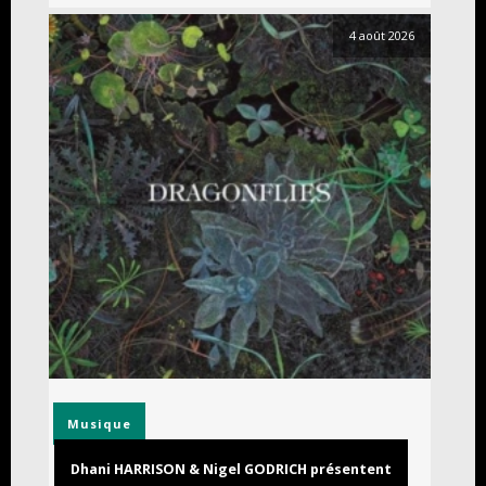
4 août 2026
Musique
Dhani HARRISON & Nigel GODRICH présentent