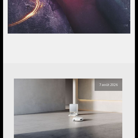
7 août 2026