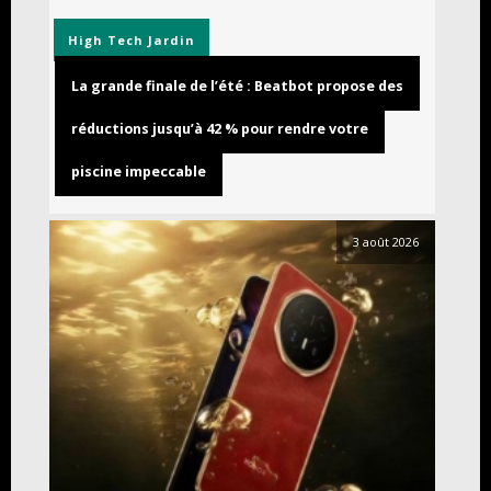
High Tech
Jardin
La grande finale de l’été : Beatbot propose des
réductions jusqu’à 42 % pour rendre votre
piscine impeccable
3 août 2026