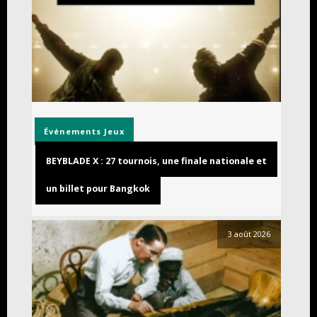
Événements
Jeux
BEYBLADE X : 27 tournois, une finale nationale et
un billet pour Bangkok
3 août 2026