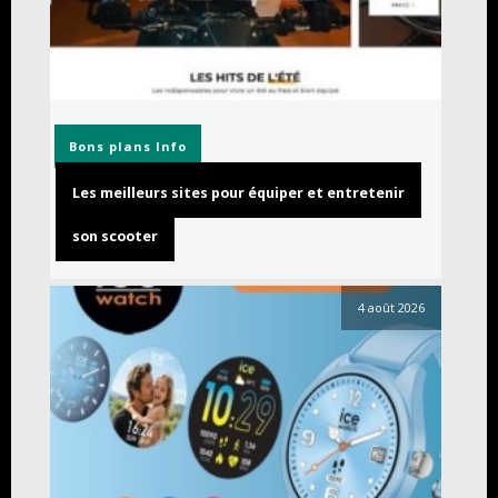
Bons plans
Info
Les meilleurs sites pour équiper et entretenir
son scooter
4 août 2026