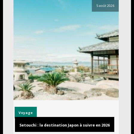
5 août 2026
Voyage
Setouchi : la destination Japon à suivre en 2026