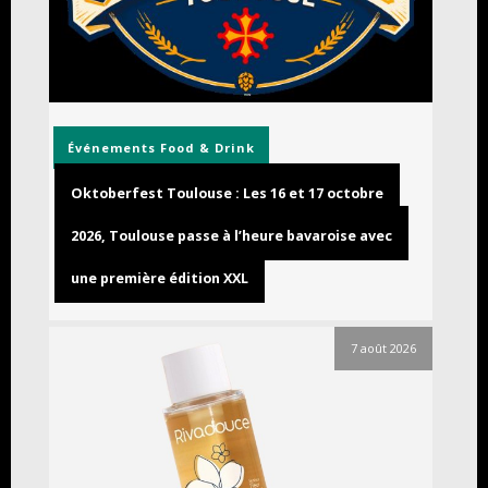
Événements
Food & Drink
Oktoberfest Toulouse : Les 16 et 17 octobre
2026, Toulouse passe à l’heure bavaroise avec
une première édition XXL
7 août 2026