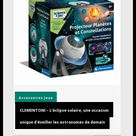
Accessoires
Jeux
CLEMENTONI – L’éclipse solaire, une occasion
unique d’éveiller les astronomes de demain