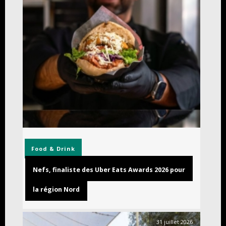
Food & Drink
Nefs, finaliste des Uber Eats Awards 2026 pour
la région Nord
31 juillet 2026