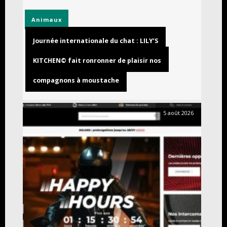
Animaux
Journée internationale du chat : LILY’S
KITCHEN© fait ronronner de plaisir nos
compagnons à moustache
5 août 2026