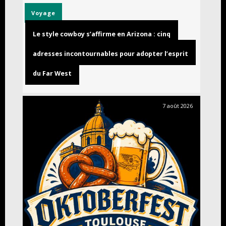
Voyage
Le style cowboy s’affirme en Arizona : cinq
adresses incontournables pour adopter l’esprit
du Far West
7 août 2026