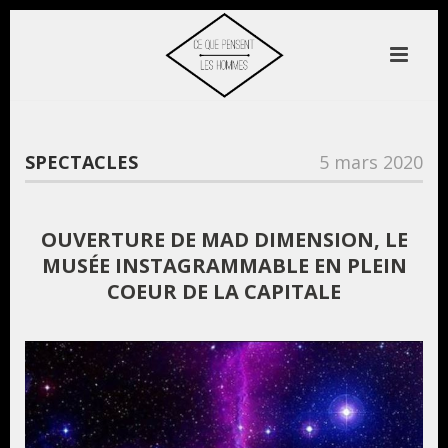
SPECTACLES
5 mars 2020
OUVERTURE DE MAD DIMENSION, LE
MUSÉE INSTAGRAMMABLE EN PLEIN
COEUR DE LA CAPITALE