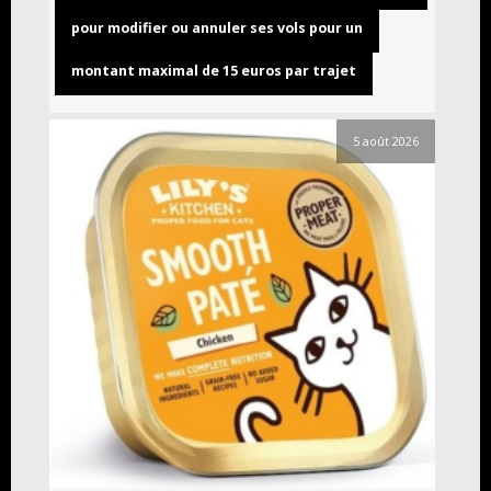
pour modifier ou annuler ses vols pour un
montant maximal de 15 euros par trajet
5 août 2026