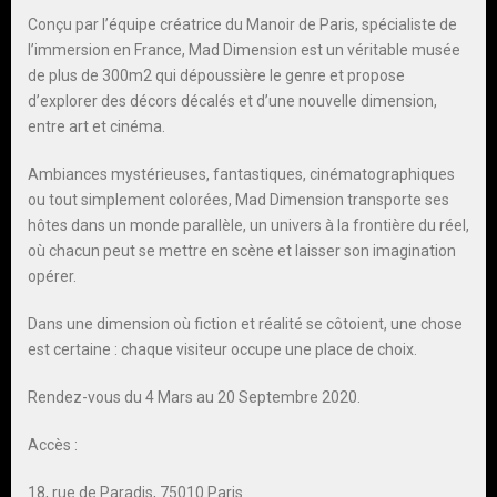
Conçu par l’équipe créatrice du Manoir de Paris, spécialiste de
l’immersion en France, Mad Dimension est un véritable musée
de plus de 300m2 qui dépoussière le genre et propose
d’explorer des décors décalés et d’une nouvelle dimension,
entre art et cinéma.
Ambiances mystérieuses, fantastiques, cinématographiques
ou tout simplement colorées, Mad Dimension transporte ses
hôtes dans un monde parallèle, un univers à la frontière du réel,
où chacun peut se mettre en scène et laisser son imagination
opérer.
Dans une dimension où fiction et réalité se côtoient, une chose
est certaine : chaque visiteur occupe une place de choix.
Rendez-vous du 4 Mars au 20 Septembre 2020.
Accès :
18, rue de Paradis, 75010 Paris