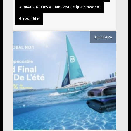
« DRAGONFLIES » – Nouveau clip « Slower »
disponible
3 août 2026