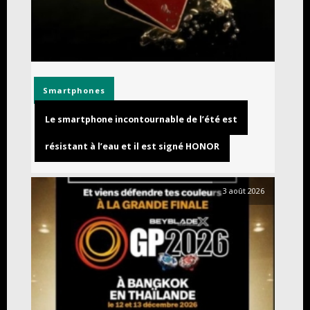
Smartphones
Le smartphone incontournable de l’été est
résistant à l’eau et il est signé HONOR
3 août 2026