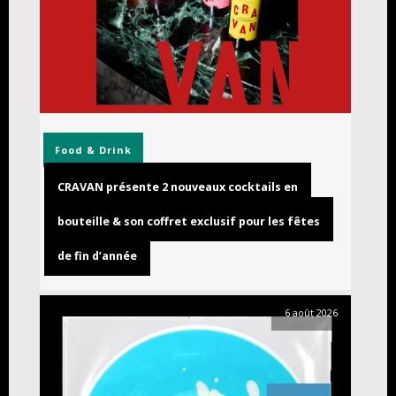
Food & Drink
CRAVAN présente 2 nouveaux cocktails en
bouteille & son coffret exclusif pour les fêtes
de fin d’année
6 août 2026