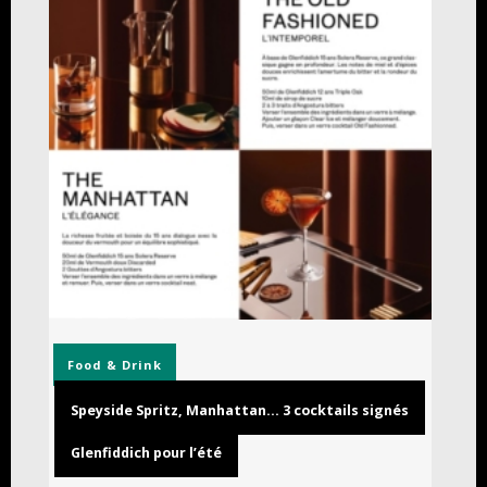
Food & Drink
Speyside Spritz, Manhattan… 3 cocktails signés
Glenfiddich pour l’été