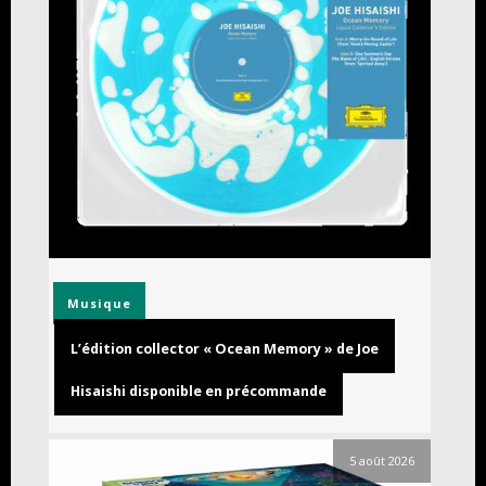
Musique
L’édition collector « Ocean Memory » de Joe
Hisaishi disponible en précommande
5 août 2026