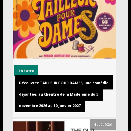
Théatre
Découvrez TAILLEUR POUR DAMES, une comédie
déjantée, au théâtre de la Madeleine du 5
novembre 2026 au 10 janvier 2027
4 août 2026