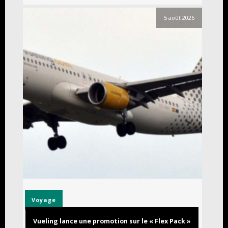
5 août 2026
Voyage
Vueling lance une promotion sur le « Flex Pack »