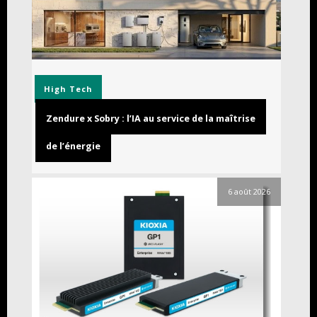
High Tech
Zendure x Sobry : l’IA au service de la maîtrise
de l’énergie
6 août 2026