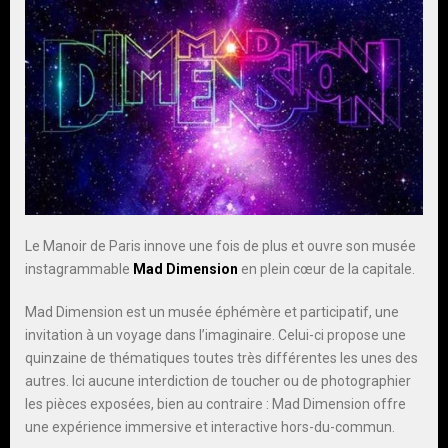
Le Manoir de Paris innove une fois de plus et ouvre son musée
instagrammable
Mad Dimension
en plein cœur de la capitale.
Mad Dimension est un musée éphémère et participatif, une
invitation à un voyage dans l’imaginaire. Celui-ci propose une
quinzaine de thématiques toutes très différentes les unes des
autres. Ici aucune interdiction de toucher ou de photographier
les pièces exposées, bien au contraire : Mad Dimension offre
une expérience immersive et interactive hors-du-commun.