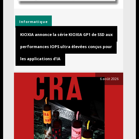
Informatique
KIOXIA annonce la série KIOXIA GP1 de SSD aux
performances IOPS ultra élevées conçus pour
les applications d’IA
6 août 2026