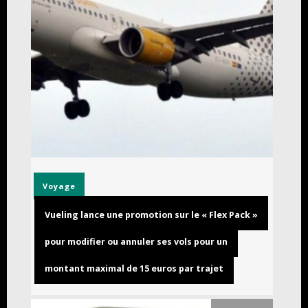
Voyage
Vueling lance une promotion sur le « Flex Pack »
pour modifier ou annuler ses vols pour un
montant maximal de 15 euros par trajet