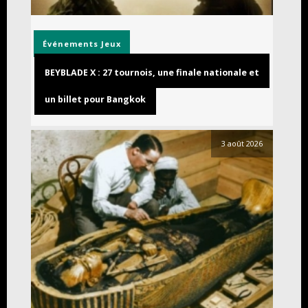
Événements
Jeux
BEYBLADE X : 27 tournois, une finale nationale et
un billet pour Bangkok
3 août 2026