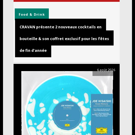
Food & Drink
CRAVAN présente 2 nouveaux cocktails en
bouteille & son coffret exclusif pour les fêtes
de fin d’année
6 août 2026