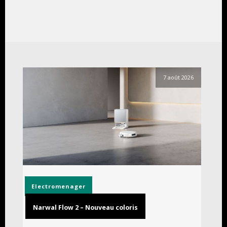
7 août 2026
Electromenager
Narwal Flow 2 – Nouveau coloris