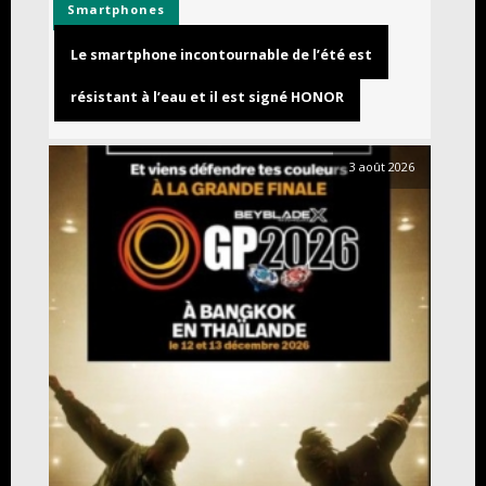
Smartphones
Le smartphone incontournable de l’été est
résistant à l’eau et il est signé HONOR
3 août 2026