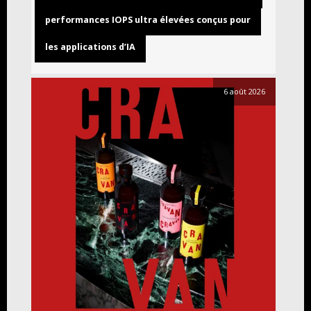
performances IOPS ultra élevées conçus pour
les applications d’IA
6 août 2026