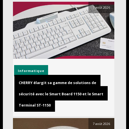
7 août 2026
Informatique
CHERRY élargit sa gamme de solutions de
sécurité avec le Smart Board 1150 et le Smart
Terminal ST-1150
7 août 2026