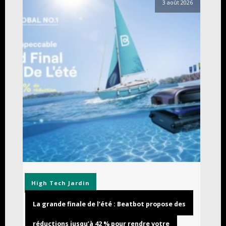
3 août 2026
High Tech
Jardin
La grande finale de l’été : Beatbot propose des
réductions jusqu’à 42 % pour rendre votre