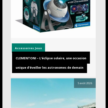
Accessoires
Jeux
CLEMENTONI – L’éclipse solaire, une occasion
unique d’éveiller les astronomes de demain
5 août 2026