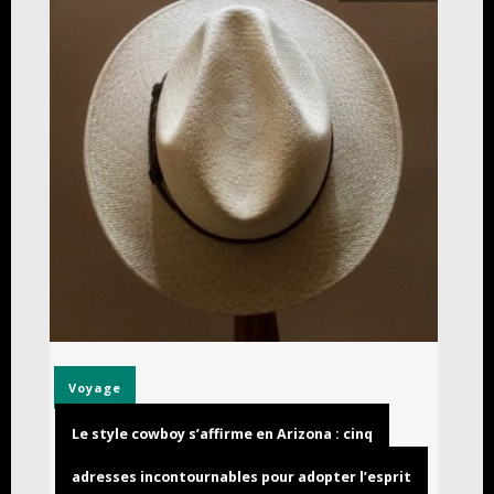
Voyage
Le style cowboy s’affirme en Arizona : cinq
adresses incontournables pour adopter l’esprit