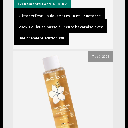
Événements
Food & Drink
Oktoberfest Toulouse : Les 16 et 17 octobre
2026, Toulouse passe à l’heure bavaroise avec
une première édition XXL
7 août 2026