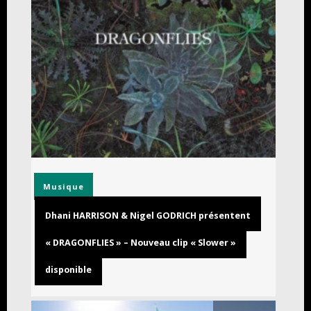
Musique
Dhani HARRISON & Nigel GODRICH présentent
« DRAGONFLIES » – Nouveau clip « Slower »
disponible