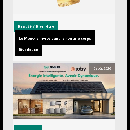
Beauté / Bien-être
Le Monoï s’invite dans la routine corps
Rivadouce
6 août 2026