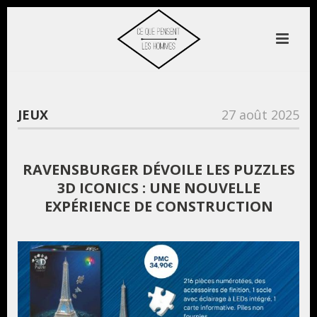
JEUX
27 août 2025
RAVENSBURGER DÉVOILE LES PUZZLES
3D ICONICS : UNE NOUVELLE
EXPÉRIENCE DE CONSTRUCTION