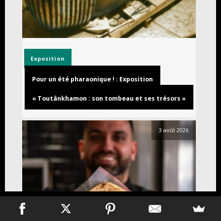
Exposition
Pour un été pharaonique ! : Exposition
« Toutânkhamon : son tombeau et ses trésors »
3 août 2026