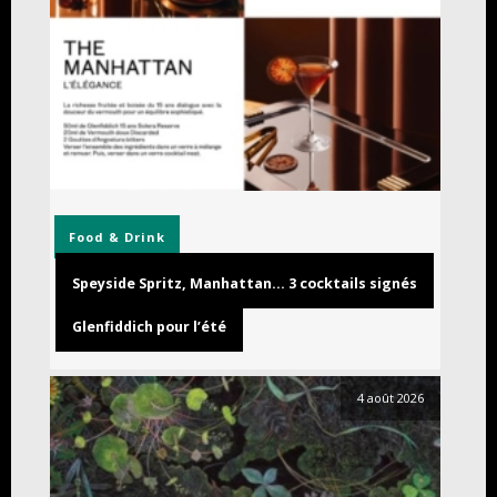
Food & Drink
Speyside Spritz, Manhattan… 3 cocktails signés
Glenfiddich pour l’été
4 août 2026