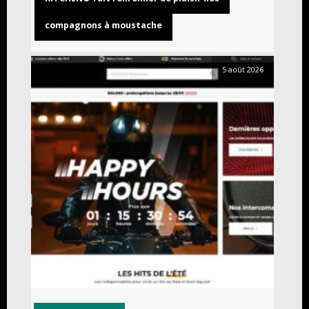
compagnons à moustache
5 août 2026