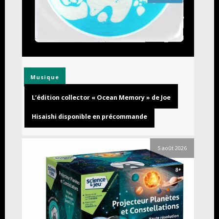
Musique
L’édition collector « Ocean Memory » de Joe
Hisaishi disponible en précommande
5 août 2026