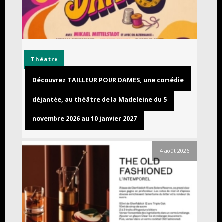
Théatre
Découvrez TAILLEUR POUR DAMES, une comédie
déjantée, au théâtre de la Madeleine du 5
novembre 2026 au 10 janvier 2027
4 août 2026