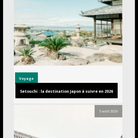
Voyage
Setouchi : la destination Japon à suivre en 2026
5 août 2026