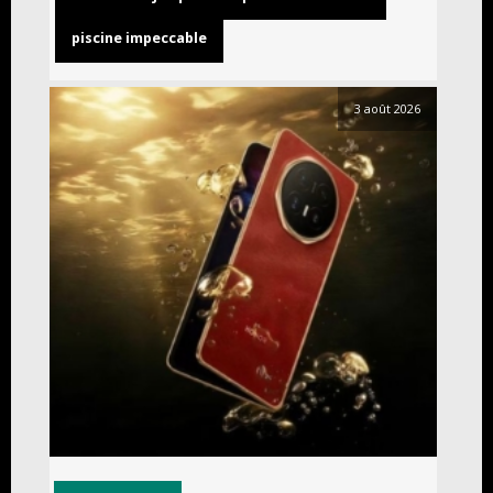
piscine impeccable
3 août 2026