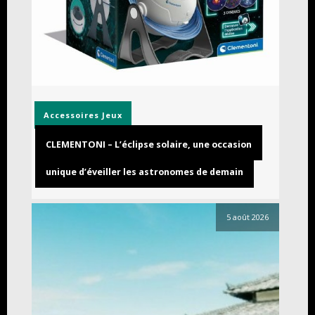
Accessoires
Jeux
CLEMENTONI – L’éclipse solaire, une occasion
unique d’éveiller les astronomes de demain
5 août 2026