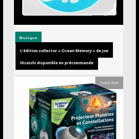
Musique
L’édition collector « Ocean Memory » de Joe
Hisaishi disponible en précommande
5 août 2026