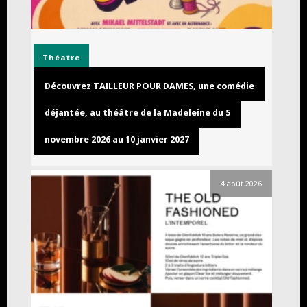
Théatre
Découvrez TAILLEUR POUR DAMES, une comédie
déjantée, au théâtre de la Madeleine du 5
novembre 2026 au 10 janvier 2027
4 août 2026