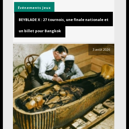
Événements
Jeux
BEYBLADE X : 27 tournois, une finale nationale et
un billet pour Bangkok
3 août 2026