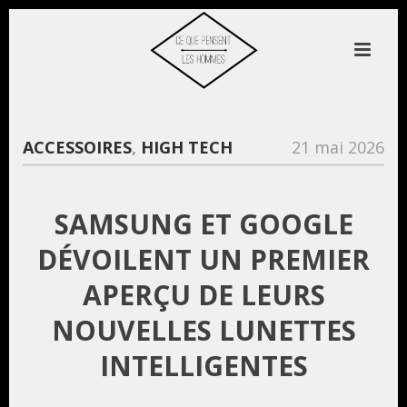
ACCESSOIRES
,
HIGH TECH
21 mai 2026
SAMSUNG ET GOOGLE
DÉVOILENT UN PREMIER
APERÇU DE LEURS
NOUVELLES LUNETTES
INTELLIGENTES