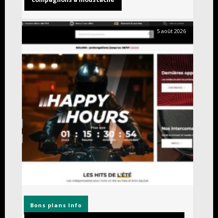
5 août 2026
Bons plans
Info