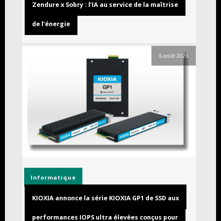
Zendure x Sobry : l’IA au service de la maîtrise
de l’énergie
6 août 2026
Informatique
KIOXIA annonce la série KIOXIA GP1 de SSD aux
performances IOPS ultra élevées conçus pour