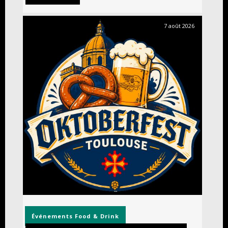
7 août 2026
Événements
Food & Drink