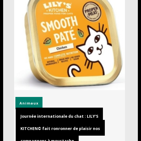
Animaux
Journée internationale du chat : LILY’S
KITCHEN© fait ronronner de plaisir nos
compagnons à moustache