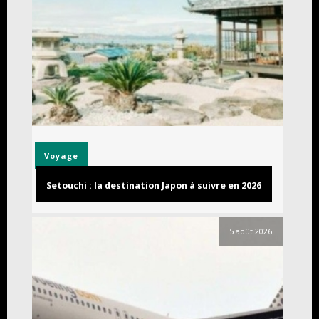
Voyage
Setouchi : la destination Japon à suivre en 2026
5 août 2026