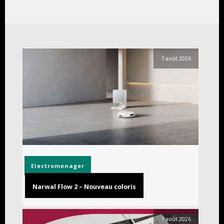
7 août 2026
Electromenager
Narwal Flow 2 – Nouveau coloris
7 août 2026