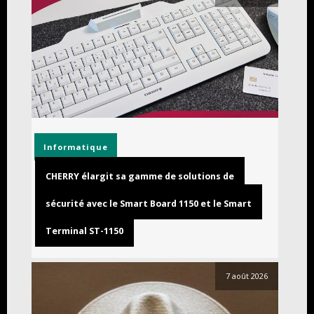
Informatique
CHERRY élargit sa gamme de solutions de
sécurité avec le Smart Board 1150 et le Smart
Terminal ST-1150
7 août 2026