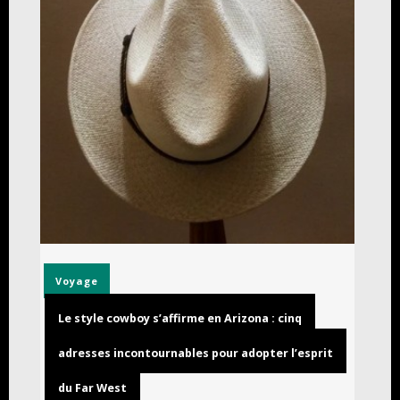
Voyage
Le style cowboy s’affirme en Arizona : cinq
adresses incontournables pour adopter l’esprit
du Far West