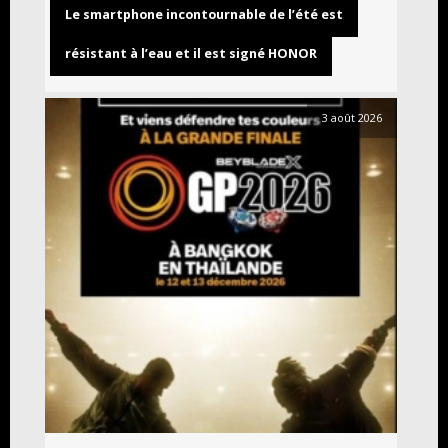
Le smartphone incontournable de l’été est
résistant à l’eau et il est signé HONOR
3 août 2026