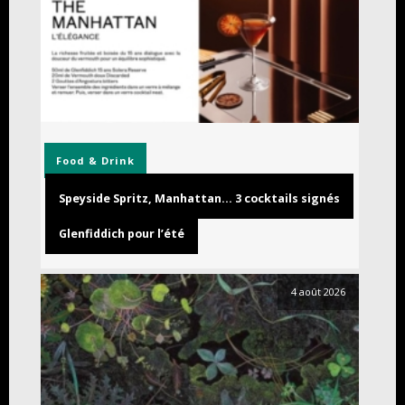
Food & Drink
Speyside Spritz, Manhattan… 3 cocktails signés
Glenfiddich pour l’été
4 août 2026