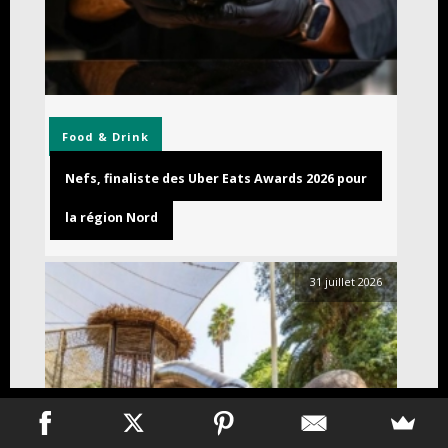
Food & Drink
Nefs, finaliste des Uber Eats Awards 2026 pour
la région Nord
31 juillet 2026