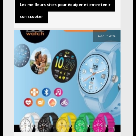
Les meilleurs sites pour équiper et entretenir
son scooter
4 août 2026