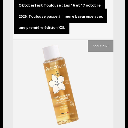
Oktoberfest Toulouse : Les 16 et 17 octobre
2026, Toulouse passe à l’heure bavaroise avec
une première édition XXL
7 août 2026