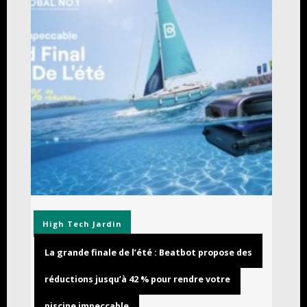
High Tech
Jardin
La grande finale de l’été : Beatbot propose des
réductions jusqu’à 42 % pour rendre votre
piscine impeccable