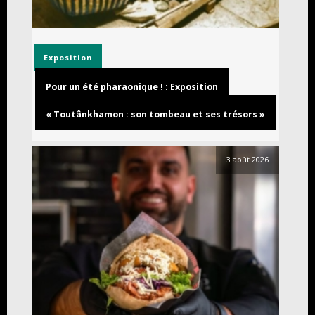
Exposition
Pour un été pharaonique ! : Exposition
« Toutânkhamon : son tombeau et ses trésors »
3 août 2026