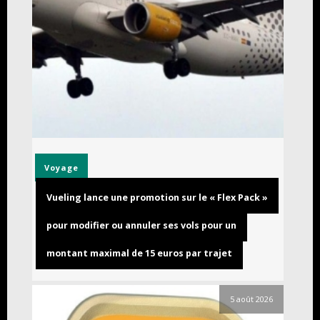
Voyage
Vueling lance une promotion sur le « Flex Pack »
pour modifier ou annuler ses vols pour un
montant maximal de 15 euros par trajet
5 août 2026