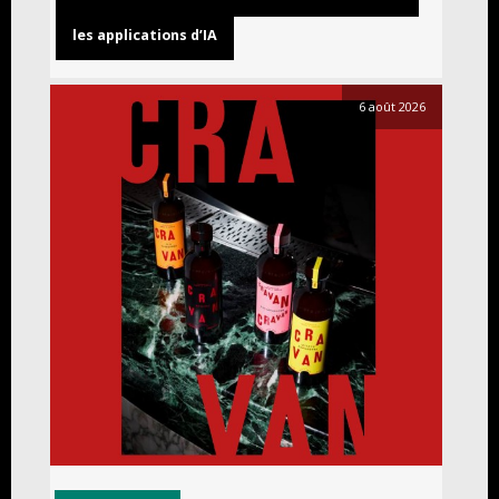
les applications d’IA
6 août 2026