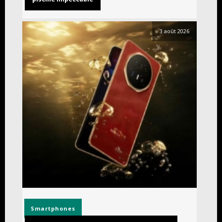
3 août 2026
Smartphones