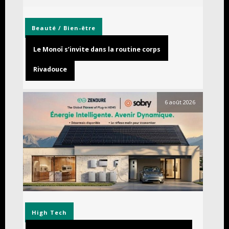
Beauté / Bien-être
Le Monoï s’invite dans la routine corps
Rivadouce
6 août 2026
High Tech