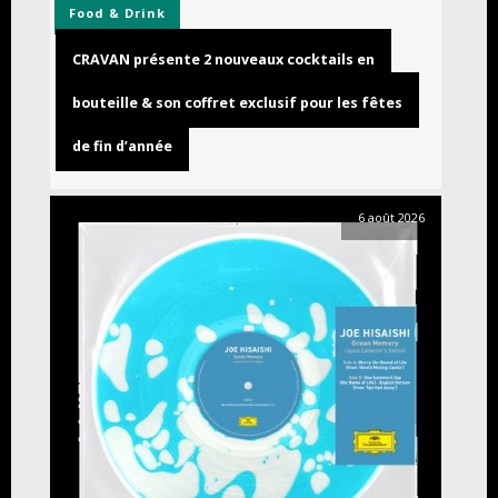
Food & Drink
CRAVAN présente 2 nouveaux cocktails en
bouteille & son coffret exclusif pour les fêtes
de fin d’année
6 août 2026