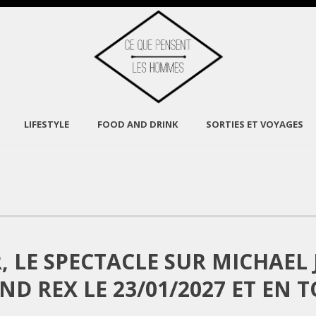
LIFESTYLE
FOOD AND DRINK
SORTIES ET VOYAGES
, LE SPECTACLE SUR MICHAEL
ND REX LE 23/01/2027 ET EN 