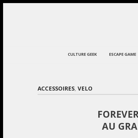
CULTURE GEEK
ESCAPE GAME
ACCESSOIRES
,
VELO
FOREVER
AU GRA