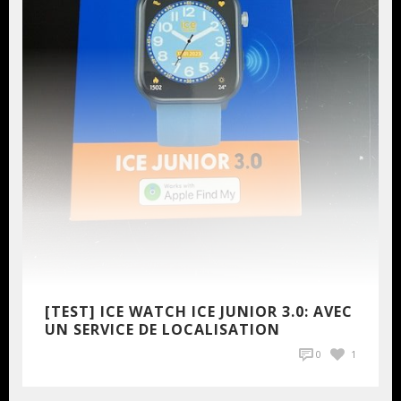
[TEST] ICE WATCH ICE JUNIOR 3.0: AVEC
UN SERVICE DE LOCALISATION
0
1