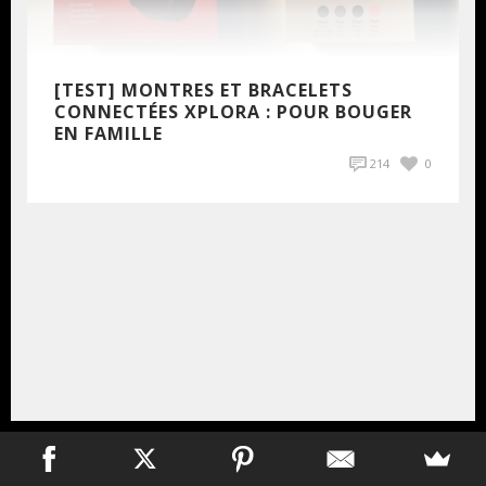
[TEST] MONTRES ET BRACELETS
CONNECTÉES XPLORA : POUR BOUGER
EN FAMILLE
214
0