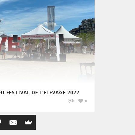
U FESTIVAL DE L’ELEVAGE 2022
0
0