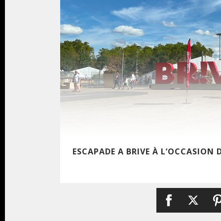
ESCAPADE A BRIVE À L’OCCASION D