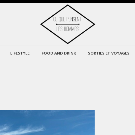
LIFESTYLE
FOOD AND DRINK
SORTIES ET VOYAGES