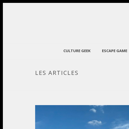
CULTURE GEEK
ESCAPE GAME
LES ARTICLES