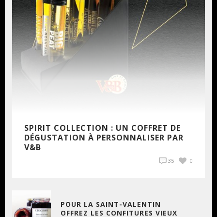
SPIRIT COLLECTION : UN COFFRET DE
DÉGUSTATION À PERSONNALISER PAR
V&B
35
0
POUR LA SAINT-VALENTIN
OFFREZ LES CONFITURES VIEUX