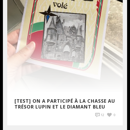
[TEST] ON A PARTICIPÉ À LA CHASSE AU
TRÉSOR LUPIN ET LE DIAMANT BLEU
12
0