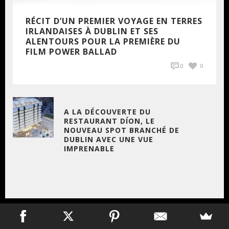
RÉCIT D’UN PREMIER VOYAGE EN TERRES
IRLANDAISES À DUBLIN ET SES
ALENTOURS POUR LA PREMIÈRE DU
FILM POWER BALLAD
0
0
A LA DÉCOUVERTE DU
RESTAURANT DÍON, LE
NOUVEAU SPOT BRANCHÉ DE
DUBLIN AVEC UNE VUE
IMPRENABLE