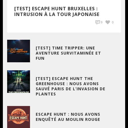
[TEST] ESCAPE HUNT BRUXELLES :
INTRUSION À LA TOUR JAPONAISE
9
0
[TEST] TIME TRIPPER: UNE
AVENTURE SURVITAMINÉE ET
FUN
[TEST] ESCAPE HUNT THE
GREENHOUSE : NOUS AVONS
SAUVÉ PARIS DE L’INVASION DE
PLANTES
ESCAPE HUNT : NOUS AVONS
ENQUÊTÉ AU MOULIN ROUGE