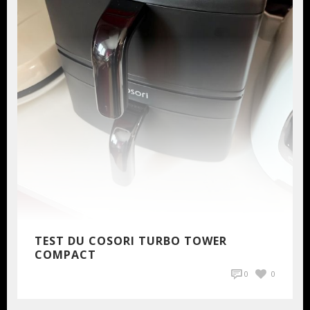
TEST DU COSORI TURBO TOWER
COMPACT
0
0