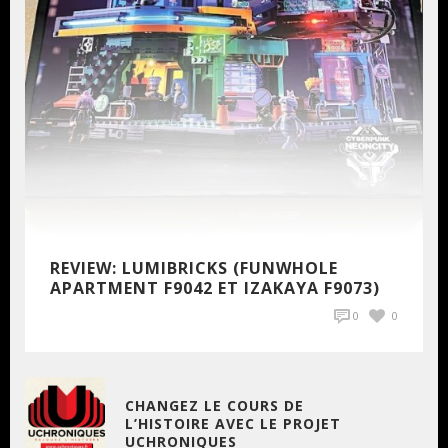
REVIEW: LUMIBRICKS (FUNWHOLE
APARTMENT F9042 ET IZAKAYA F9073)
0
0
CHANGEZ LE COURS DE
L’HISTOIRE AVEC LE PROJET
UCHRONIQUES