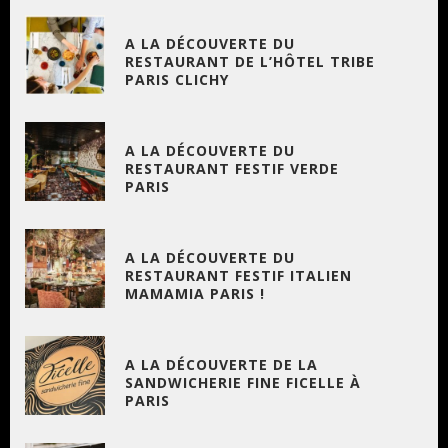
A LA DÉCOUVERTE DU
RESTAURANT DE L’HÔTEL TRIBE
PARIS CLICHY
A LA DÉCOUVERTE DU
RESTAURANT FESTIF VERDE
PARIS
A LA DÉCOUVERTE DU
RESTAURANT FESTIF ITALIEN
MAMAMIA PARIS !
A LA DÉCOUVERTE DE LA
SANDWICHERIE FINE FICELLE À
PARIS