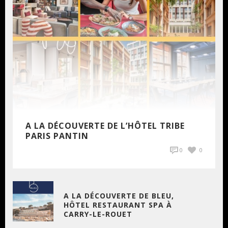
A LA DÉCOUVERTE DE L’HÔTEL TRIBE
PARIS PANTIN
0
0
A LA DÉCOUVERTE DE BLEU,
HÔTEL RESTAURANT SPA À
CARRY-LE-ROUET