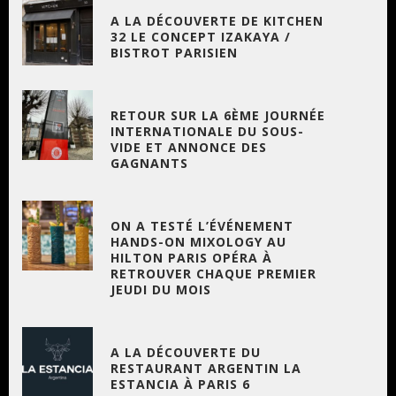
A LA DÉCOUVERTE DE KITCHEN
32 LE CONCEPT IZAKAYA /
BISTROT PARISIEN
RETOUR SUR LA 6ÈME JOURNÉE
INTERNATIONALE DU SOUS-
VIDE ET ANNONCE DES
GAGNANTS
ON A TESTÉ L’ÉVÉNEMENT
HANDS-ON MIXOLOGY AU
HILTON PARIS OPÉRA À
RETROUVER CHAQUE PREMIER
JEUDI DU MOIS
A LA DÉCOUVERTE DU
RESTAURANT ARGENTIN LA
ESTANCIA À PARIS 6