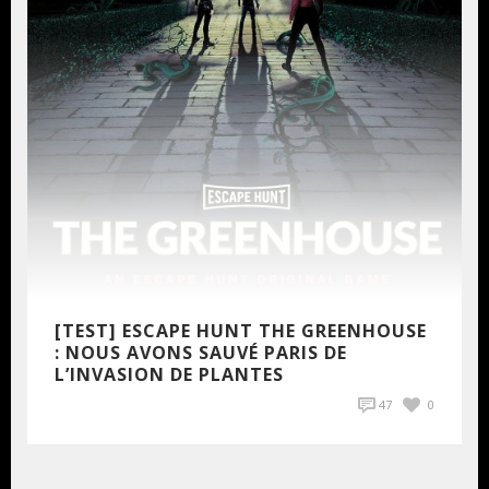
[TEST] ESCAPE HUNT THE GREENHOUSE
: NOUS AVONS SAUVÉ PARIS DE
L’INVASION DE PLANTES
47
0