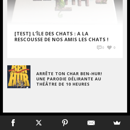
[TEST] L’ÎLE DES CHATS : A LA
RESCOUSSE DE NOS AMIS LES CHATS !
0
0
ARRÊTE TON CHAR BEN-HUR!
UNE PARODIE DÉLIRANTE AU
THÉÂTRE DE 10 HEURES