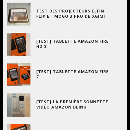
TEST DES PROJECTEURS ELFIN
FLIP ET MOGO 3 PRO DE XGIMI
[TEST] TABLETTE AMAZON FIRE
HD 8
[TEST] TABLETTE AMAZON FIRE
7
[TEST] LA PREMIÈRE SONNETTE
VIDÉO AMAZON BLINK