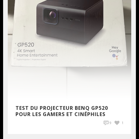
TEST DU PROJECTEUR BENQ GP520
POUR LES GAMERS ET CINÉPHILES
9
1