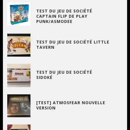
TEST DU JEU DE SOCIÉTÉ
CAPTAIN FLIP DE PLAY
PUNK/ASMODEE
TEST DU JEU DE SOCIÉTÉ LITTLE
TAVERN
TEST DU JEU DE SOCIÉTÉ
SIDOKÉ
[TEST] ATMOSFEAR NOUVELLE
VERSION