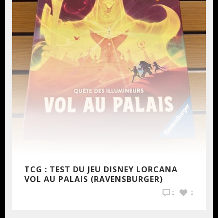
TCG : TEST DU JEU DISNEY LORCANA
VOL AU PALAIS (RAVENSBURGER)
0
0