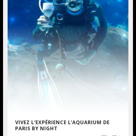
VIVEZ L’EXPÉRIENCE L’AQUARIUM DE
PARIS BY NIGHT