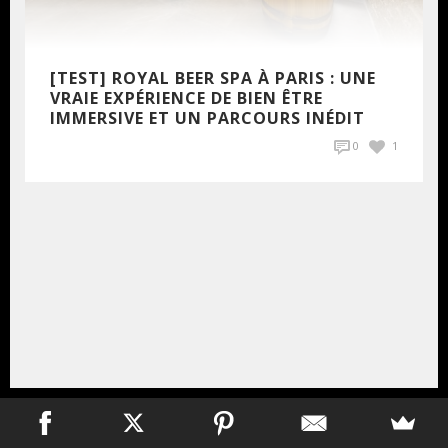
[TEST] ROYAL BEER SPA À PARIS : UNE
VRAIE EXPÉRIENCE DE BIEN ÊTRE
IMMERSIVE ET UN PARCOURS INÉDIT
0
1