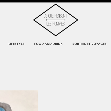
LIFESTYLE
FOOD AND DRINK
SORTIES ET VOYAGES