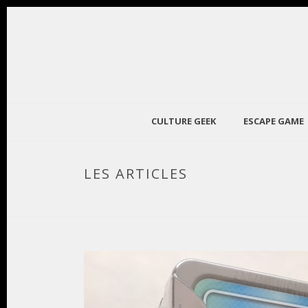
CULTURE GEEK
ESCAPE GAME
LES ARTICLES