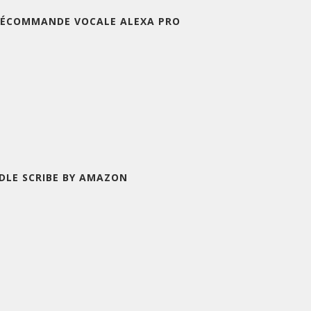
ÉLÉCOMMANDE VOCALE ALEXA PRO
NDLE SCRIBE BY AMAZON