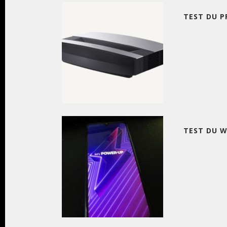
TEST DU P
TEST DU W