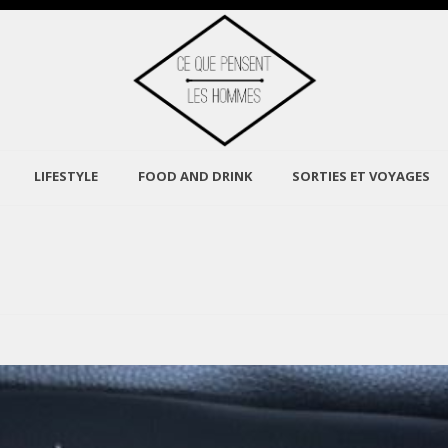
LIFESTYLE
FOOD AND DRINK
SORTIES ET VOYAGES