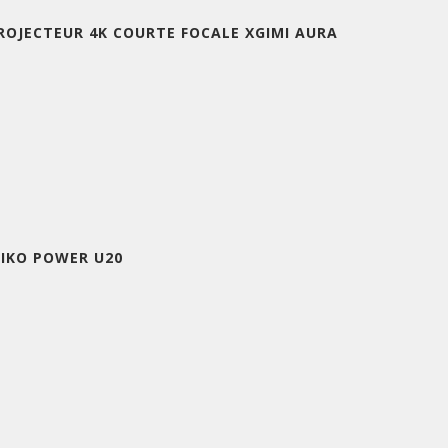
ROJECTEUR 4K COURTE FOCALE XGIMI AURA
IKO POWER U20