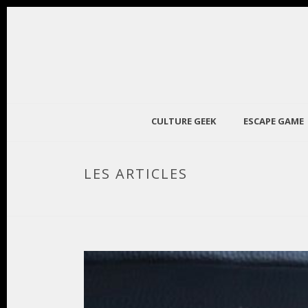
CULTURE GEEK
ESCAPE GAME
LES ARTICLES