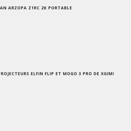
RAN ARZOPA Z1RC 2K PORTABLE
PROJECTEURS ELFIN FLIP ET MOGO 3 PRO DE XGIMI