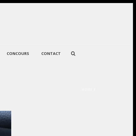
CONCOURS
CONTACT
HOME
/