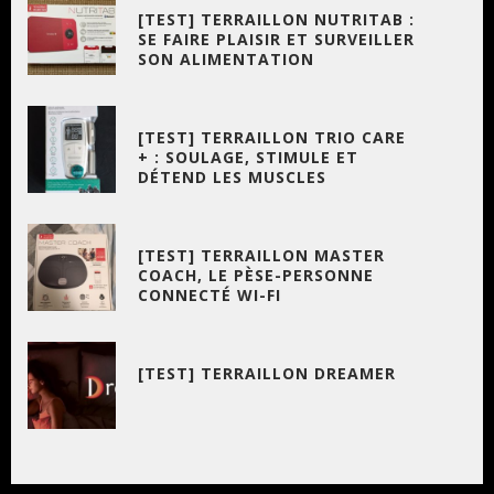
[TEST] TERRAILLON NUTRITAB :
SE FAIRE PLAISIR ET SURVEILLER
SON ALIMENTATION
[TEST] TERRAILLON TRIO CARE
+ : SOULAGE, STIMULE ET
DÉTEND LES MUSCLES
[TEST] TERRAILLON MASTER
COACH, LE PÈSE-PERSONNE
CONNECTÉ WI-FI
[TEST] TERRAILLON DREAMER