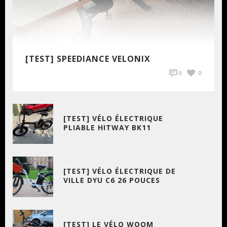
[TEST] SPEEDIANCE VELONIX
0
0
[TEST] VÉLO ÉLECTRIQUE
PLIABLE HITWAY BK11
[TEST] VÉLO ÉLECTRIQUE DE
VILLE DYU C6 26 POUCES
[TEST] LE VÉLO WOOM