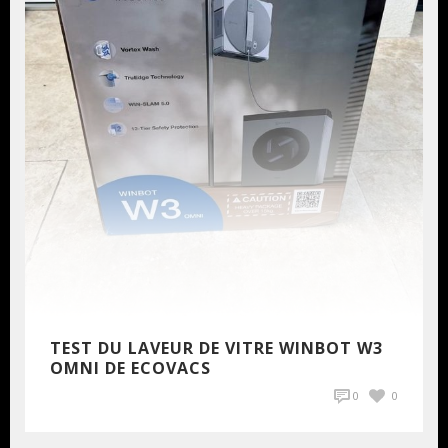
TEST DU LAVEUR DE VITRE WINBOT W3
OMNI DE ECOVACS
0
0