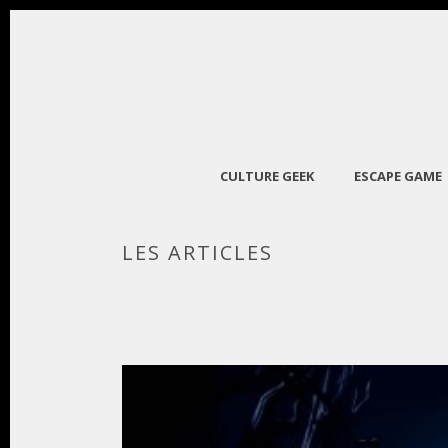
CULTURE GEEK
ESCAPE GAME
LES ARTICLES