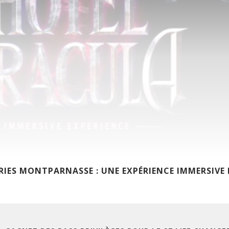
RIES MONTPARNASSE : UNE EXPÉRIENCE IMMERSIVE