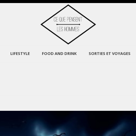
LIFESTYLE
FOOD AND DRINK
SORTIES ET VOYAGES