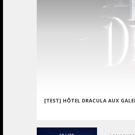
[TEST] HÔTEL DRACULA AUX GALE