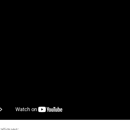
ratiques: