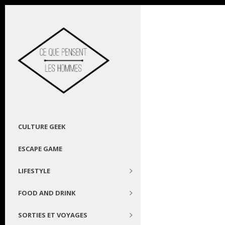
CULTURE GEEK
ESCAPE GAME
LIFESTYLE
FOOD AND DRINK
SORTIES ET VOYAGES