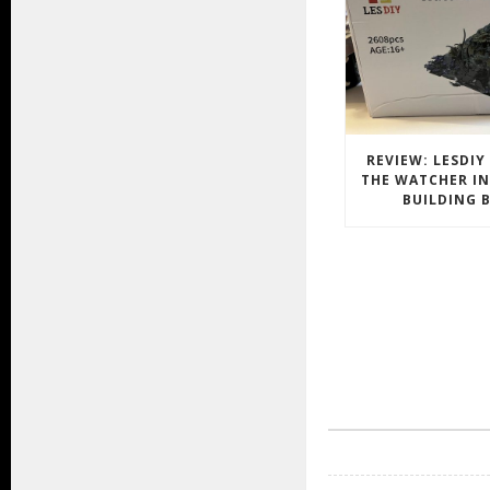
REVIEW: LESDIY
THE WATCHER IN
BUILDING 