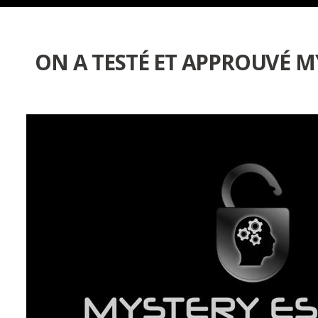
ON A TESTÉ ET APPROUVÉ MY