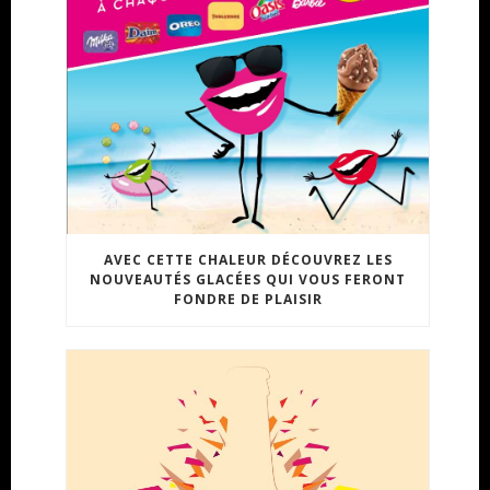
AVEC CETTE CHALEUR DÉCOUVREZ LES
NOUVEAUTÉS GLACÉES QUI VOUS FERONT
FONDRE DE PLAISIR