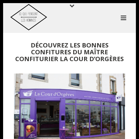
DÉCOUVREZ LES BONNES
CONFITURES DU MAÎTRE
CONFITURIER LA COUR D’ORGÈRES