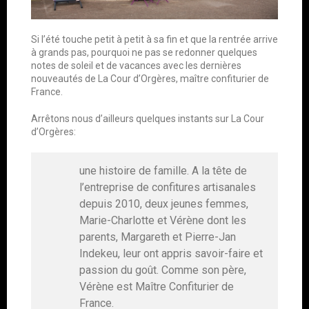
Si l’été touche petit à petit à sa fin et que la rentrée arrive
à grands pas, pourquoi ne pas se redonner quelques
notes de soleil et de vacances avec les dernières
nouveautés de La Cour d’Orgères, maître confiturier de
France.
Arrêtons nous d’ailleurs quelques instants sur La Cour
d’Orgères:
une histoire de famille. A la tête de
l’entreprise de confitures artisanales
depuis 2010, deux jeunes femmes,
Marie-Charlotte et Vérène dont les
parents, Margareth et Pierre-Jan
Indekeu, leur ont appris savoir-faire et
passion du goût. Comme son père,
Vérène est Maître Confiturier de
France.