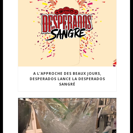
A L’APPROCHE DES BEAUX JOURS,
DESPERADOS LANCE LA DESPERADOS
SANGRÉ