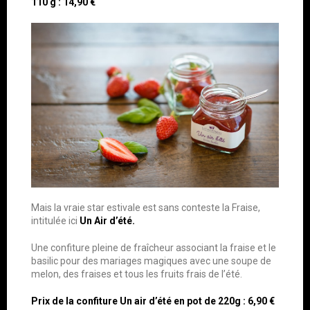
110 g : 14,90 €
Mais la vraie star estivale est sans conteste la Fraise,
intitulée ici
Un Air d’été.
Une confiture pleine de fraîcheur associant la fraise et le
basilic pour des mariages magiques avec une soupe de
melon, des fraises et tous les fruits frais de l’été.
Prix de la confiture Un air d’été en pot de 220g : 6,90 €