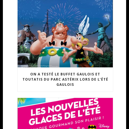
ON A TESTÉ LE BUFFET GAULOIS ET
TOUTATIS DU PARC ASTÉRIX LORS DE L’ÉTÉ
GAULOIS