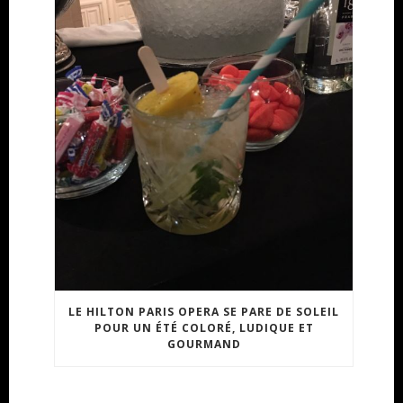
LE HILTON PARIS OPERA SE PARE DE SOLEIL
POUR UN ÉTÉ COLORÉ, LUDIQUE ET
GOURMAND