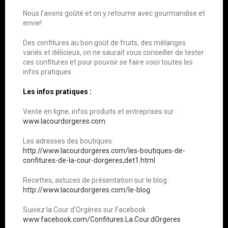
Nous l’avons goûté et on y retourne avec gourmandise et
envie!
Des confitures au bon goût de fruits, des mélanges
variés et délicieux, on ne saurait vous conseiller de tester
ces confitures et pour pouvoir se faire voici toutes les
infos pratiques.
Les infos pratiques :
Vente en ligne, infos produits et entreprises sur :
www.lacourdorgeres.com
Les adresses des boutiques:
http://www.lacourdorgeres.com/les-boutiques-de-
confitures-de-la-cour-dorgeres,det1.html
Recettes, astuces de présentation sur le blog :
http://www.lacourdorgeres.com/le-blog
Suivez la Cour d’Orgères sur Facebook :
www.facebook.com/Confitures.La.Cour.dOrgeres