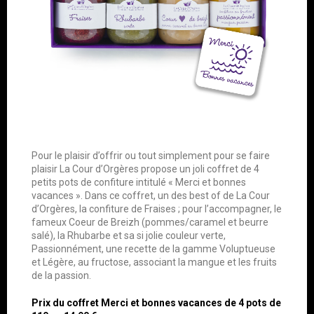
Pour le plaisir d’offrir ou tout simplement pour se faire
plaisir La Cour d’Orgères propose un joli coffret de 4
petits pots de confiture intitulé « Merci et bonnes
vacances ». Dans ce coffret, un des best of de La Cour
d’Orgères, la confiture de Fraises ; pour l’accompagner, le
fameux Coeur de Breizh (pommes/caramel et beurre
salé), la Rhubarbe et sa si jolie couleur verte,
Passionnément, une recette de la gamme Voluptueuse
et Légère, au fructose, associant la mangue et les fruits
de la passion.
Prix du coffret Merci et bonnes vacances de 4 pots de