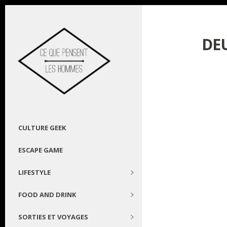
DE
CULTURE GEEK
ESCAPE GAME
LIFESTYLE
FOOD AND DRINK
SORTIES ET VOYAGES