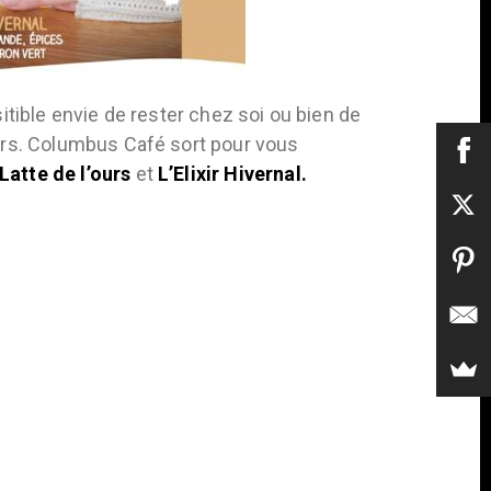
sitible envie de rester chez soi ou bien de
rs. Columbus Café sort pour vous
Latte de l’ours
et
L’Elixir Hivernal.