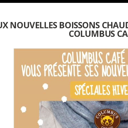
UX NOUVELLES BOISSONS CHAUD
COLUMBUS CA