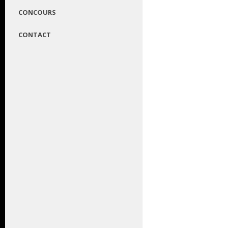
CONCOURS
CONTACT