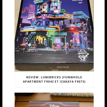
REVIEW: LUMIBRICKS (FUNWHOLE
APARTMENT F9042 ET IZAKAYA F9073)