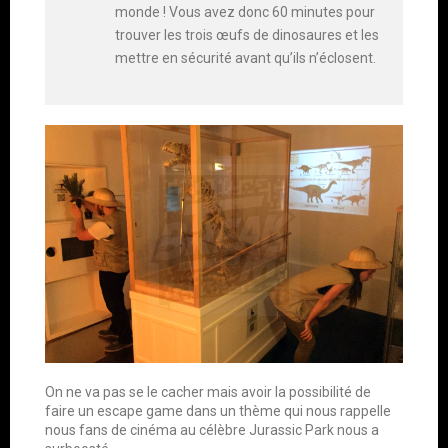
monde ! Vous avez donc 60 minutes pour
trouver les trois œufs de dinosaures et les
mettre en sécurité avant qu’ils n’éclosent.
On ne va pas se le cacher mais avoir la possibilité de
faire un escape game dans un thème qui nous rappelle
nous fans de cinéma au célèbre Jurassic Park nous a