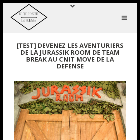
[TEST] DEVENEZ LES AVENTURIERS
DE LA JURASSIK ROOM DE TEAM
BREAK AU CNIT MOVE DE LA
DEFENSE