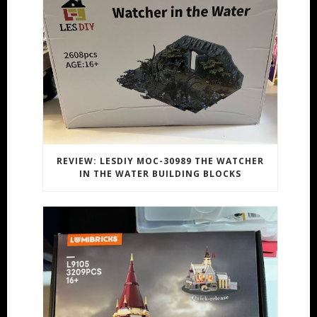
REVIEW: LESDIY MOC-30989 THE WATCHER
IN THE WATER BUILDING BLOCKS