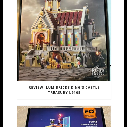
REVIEW: LUMIBRICKS KING’S CASTLE
TREASURY L9105