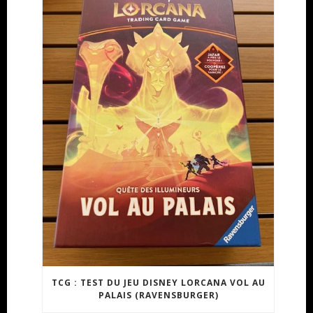
TCG : TEST DU JEU DISNEY LORCANA VOL AU
PALAIS (RAVENSBURGER)