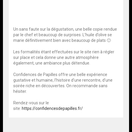
Un sans faute sur la dégustation, une belle copie rendue
par le chef et beaucoup de surprises. L’huile d’olive se
marie définitivement bien avec beaucoup de plats 🙂
Les formalités étant effectuées sur le site rien à régler
sur place et cela donne une autre atmosphère
également, une ambiance plus détendue.
Confidences de Papilles offre une belle expérience
gustative et humaine, l’histoire d’une rencontre, d’une
soirée riche en découvertes. On recommande sans
hésiter.
Rendez-vous sur le
site:
https://confidencesdepapilles.fr/