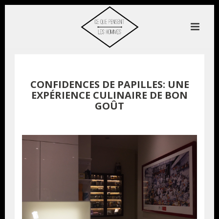
CONFIDENCES DE PAPILLES: UNE
EXPÉRIENCE CULINAIRE DE BON
GOÛT