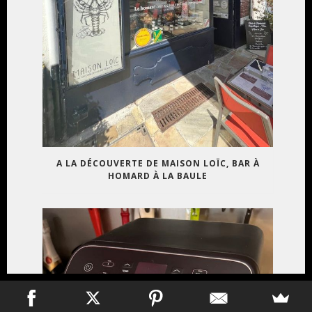
A LA DÉCOUVERTE DE MAISON LOÏC, BAR À
HOMARD À LA BAULE