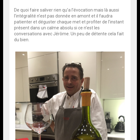
De quoi faire saliver rien qu’a l’évocation mais là aussi
l’intégralité n’est pas donnée en amont et il faudra
patienter et déguster chaque met et profiter de l’instant
présent dans un calme absolu si ce n’est les
conversations avec Jérôme. Un peu de détente cela fait
du bien.