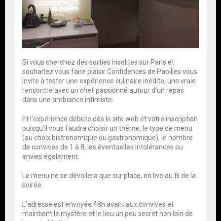
Si vous cherchez des sorties insolites sur Paris et
souhaitez vous faire plaisir Confidences de Papilles vous
invite à tester une expérience culinaire inédite, une vraie
rencontre avec un chef passionné autour d’un repas
dans une ambiance intimiste.
Et l’expérience débute dès le site web et votre inscription
puisqu’il vous faudra choisir un thème, le type de menu
(au choix bistronomique ou gastronomique), le nombre
de convives de 1 à 8, les éventuelles intolérances ou
envies également.
Le menu ne se dévoilera que sur place, en live au fil de la
soirée.
L’adresse est envoyée 48h avant aux convives et
maintient le mystère et le lieu un peu secret non loin de