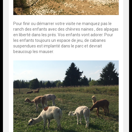
Pour finir ou démarrer votre visite ne manquez pas le
ranch des enfants avec des chèvres naines , des alpagas
en liberté dans les prés. Vos enfants vont adorer. Pour
les enfants toujours un espace de jeu, de cabanes
suspendues est implanté dans le parc et devrait
beaucoup les mauser.