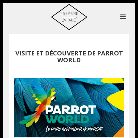
VISITE ET DÉCOUVERTE DE PARROT
WORLD