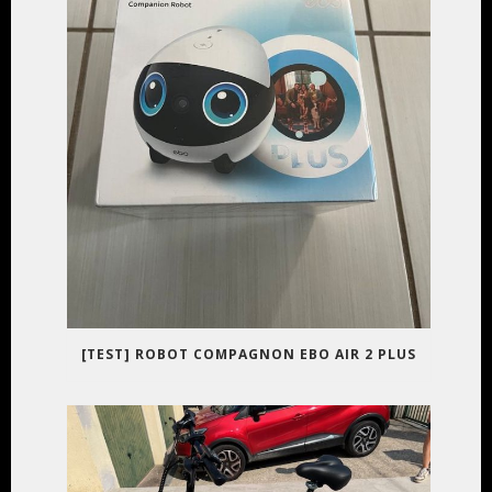
[TEST] ROBOT COMPAGNON EBO AIR 2 PLUS