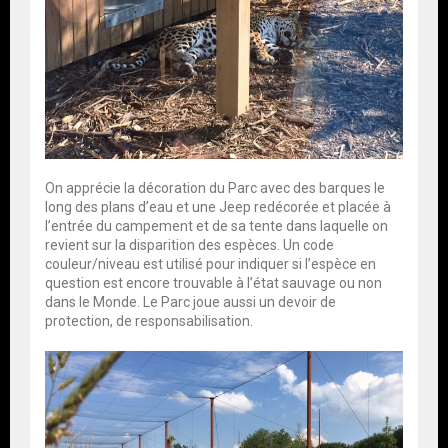
On apprécie la décoration du Parc avec des barques le
long des plans d’eau et une Jeep redécorée et placée à
l’entrée du campement et de sa tente dans laquelle on
revient sur la disparition des espèces. Un code
couleur/niveau est utilisé pour indiquer si l’espèce en
question est encore trouvable à l’état sauvage ou non
dans le Monde. Le Parc joue aussi un devoir de
protection, de responsabilisation.