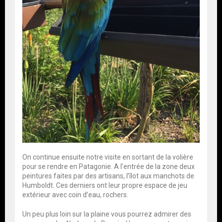
On continue ensuite notre visite en sortant de la volière
pour se rendre en Patagonie. A l’entrée de la zone deux
peintures faites par des artisans, l’îlot aux manchots de
Humboldt. Ces derniers ont leur propre espace de jeu
extérieur avec coin d’eau, rochers.
Un peu plus loin sur la plaine vous pourrez admirer des