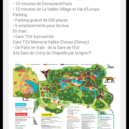
• 10 minutes de Disneyland Paris
• 15 minutes de La Vallée Village et Val d’Europe
Parking :
• Parking gratuit de 600 places
• 6 emplacements pour les bus
En train :
• Gare TGV à proximité :
Gare TGV Marne la Vallée Chessy (Disney)
• De Paris en train : de la Gare de l’Est
à la Gare de Crécy-la-Chapelle par la ligne P