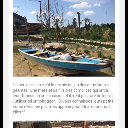
Un peu plus loin c’est le terrain de jeu des deux loutres
géantes , une mère et sa fille très complices qui ont à
leur disposition une cascade et il n’est pas rare de les voir
l’utiliser tel un toboggan . Si vous connaissez leurs petits
noms n’hésitez pas à les appeler peut être répondront-
elles ^^