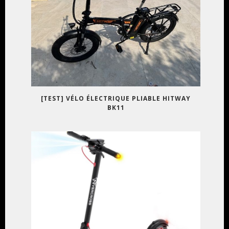
[TEST] VÉLO ÉLECTRIQUE PLIABLE HITWAY
BK11