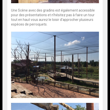
Une Scène avec des gradins est également accessible
pour des présentations et n’hésitez pas à faire un tour
tout en haut vous aurez le loisir d’approcher plusieurs
espèces de perroquets.