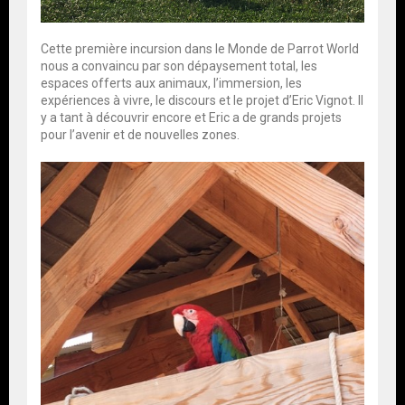
Cette première incursion dans le Monde de Parrot World
nous a convaincu par son dépaysement total, les
espaces offerts aux animaux, l’immersion, les
expériences à vivre, le discours et le projet d’Eric Vignot. Il
y a tant à découvrir encore et Eric a de grands projets
pour l’avenir et de nouvelles zones.