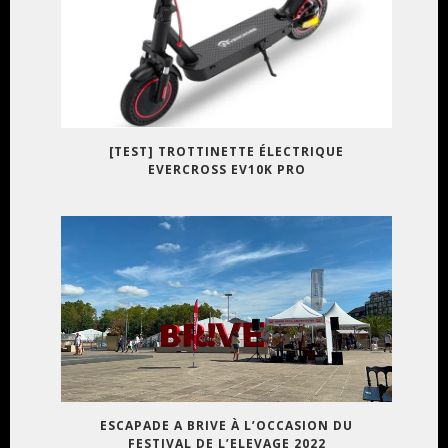
[TEST] TROTTINETTE ÉLECTRIQUE
EVERCROSS EV10K PRO
ESCAPADE A BRIVE À L’OCCASION DU
FESTIVAL DE L’ELEVAGE 2022