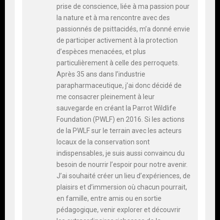
prise de conscience, liée à ma passion pour
la nature et à ma rencontre avec des
passionnés de psittacidés, m’a donné envie
de participer activement à la protection
d’espèces menacées, et plus
particulièrement à celle des perroquets.
Après 35 ans dans l’industrie
parapharmaceutique, j’ai donc décidé de
me consacrer pleinement à leur
sauvegarde en créant la Parrot Wildlife
Foundation (PWLF) en 2016. Si les actions
de la PWLF sur le terrain avec les acteurs
locaux de la conservation sont
indispensables, je suis aussi convaincu du
besoin de nourrir l’espoir pour notre avenir.
J’ai souhaité créer un lieu d’expériences, de
plaisirs et d’immersion où chacun pourrait,
en famille, entre amis ou en sortie
pédagogique, venir explorer et découvrir