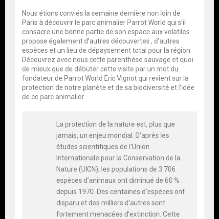
Nous étions conviés la semaine dernière non loin de
Paris à découvrir le parc animalier Parrot World qui s’il
consacre une bonne partie de son espace aux volatiles
propose également d’autres découvertes , d’autres
espèces et un lieu de dépaysement total pour la région.
Découvrez avec nous cette parenthèse sauvage et quoi
de mieux que de débuter cette visite par un mot du
fondateur de Parrot World Eric Vignot qui revient sur la
protection de notre planète et de sa biodiversité et l’idée
de ce parc animalier.
La protection de la nature est, plus que
jamais, un enjeu mondial. D’après les
études scientifiques de l’Union
Internationale pour la Conservation de la
Nature (UICN), les populations de 3 706
espèces d’animaux ont diminué de 60 %
depuis 1970. Des centaines d’espèces ont
disparu et des milliers d’autres sont
fortement menacées d’extinction. Cette