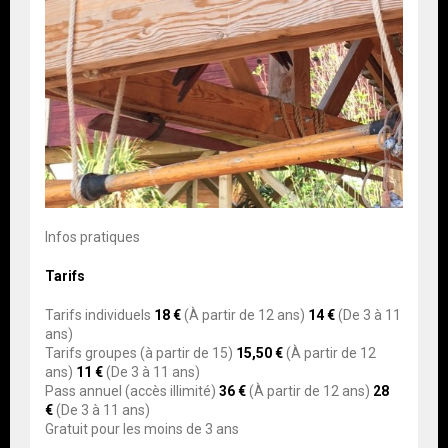
Infos pratiques
Tarifs
Tarifs individuels
18 €
(À partir de 12 ans)
14 €
(De 3 à 11
ans)
Tarifs groupes (à partir de 15)
15,50 €
(À partir de 12
ans)
11 €
(De 3 à 11 ans)
Pass annuel (accès illimité)
36 €
(À partir de 12 ans)
28
€
(De 3 à 11 ans)
Gratuit pour les moins de 3 ans