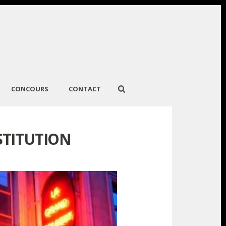
CONCOURS
CONTACT
STITUTION