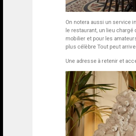
On notera aussi un service i
le restaurant, un lieu chargé
mobilier et pour les amateur
plus célèbre Tout peut arriv
Une adresse à retenir et acc