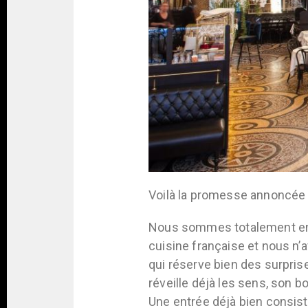
Voilà la promesse annoncée et
Nous sommes totalement en p
cuisine française et nous n’a
qui réserve bien des surpris
réveille déjà les sens, son bo
Une entrée déjà bien consist