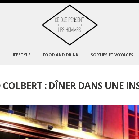
LIFESTYLE
FOOD AND DRINK
SORTIES ET VOYAGES
 COLBERT : DÎNER DANS UNE IN