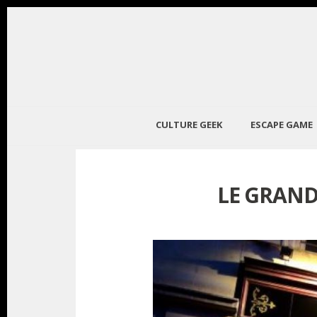
CULTURE GEEK
ESCAPE GAME
LE GRAND