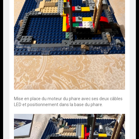
Mise en place du moteur du phare avec ses deux câbles
LED et positionnement dans la base du phare.