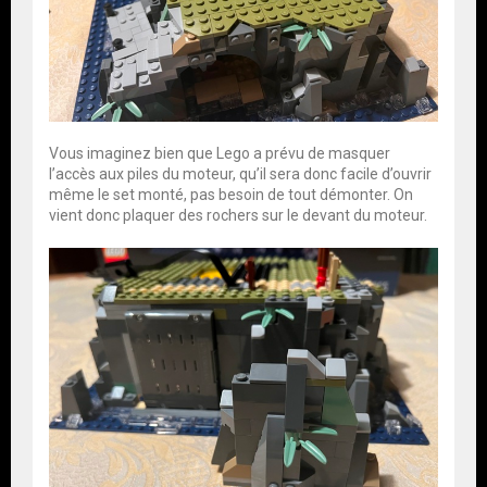
Vous imaginez bien que Lego a prévu de masquer
l’accès aux piles du moteur, qu’il sera donc facile d’ouvrir
même le set monté, pas besoin de tout démonter. On
vient donc plaquer des rochers sur le devant du moteur.