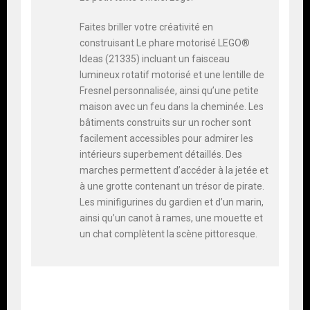
Faites briller votre créativité en
construisant Le phare motorisé LEGO®
Ideas (21335) incluant un faisceau
lumineux rotatif motorisé et une lentille de
Fresnel personnalisée, ainsi qu’une petite
maison avec un feu dans la cheminée. Les
bâtiments construits sur un rocher sont
facilement accessibles pour admirer les
intérieurs superbement détaillés. Des
marches permettent d’accéder à la jetée et
à une grotte contenant un trésor de pirate.
Les minifigurines du gardien et d’un marin,
ainsi qu’un canot à rames, une mouette et
un chat complètent la scène pittoresque.