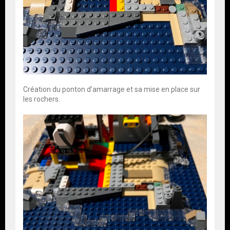
Création du ponton d’amarrage et sa mise en place sur
les rochers.