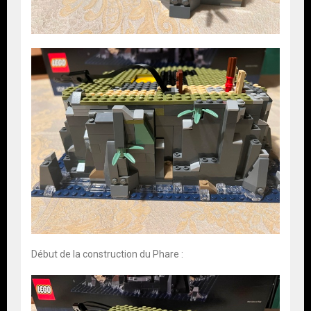
Début de la construction du Phare :