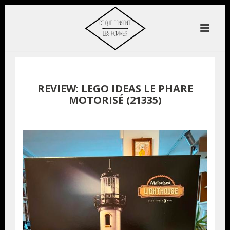
REVIEW: LEGO IDEAS LE PHARE
MOTORISÉ (21335)