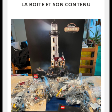
LA BOITE ET SON CONTENU