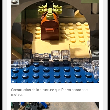
Construction de la structure que l’on va associer au
moteur.