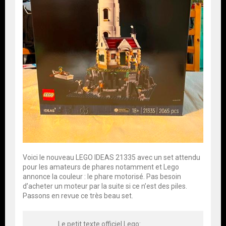
Voici le nouveau LEGO IDEAS 21335 avec un set attendu
pour les amateurs de phares notamment et Lego
annonce la couleur : le phare motorisé. Pas besoin
d’acheter un moteur par la suite si ce n’est des piles.
Passons en revue ce très beau set.
Le petit texte officiel Lego: