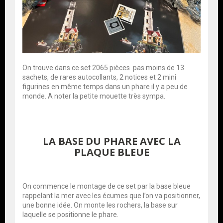
On trouve dans ce set 2065 pièces pas moins de 13
sachets, de rares autocollants, 2 notices et 2 mini
figurines en même temps dans un phare il y a peu de
monde. A noter la petite mouette très sympa.
LA BASE DU PHARE AVEC LA
PLAQUE BLEUE
On commence le montage de ce set par la base bleue
rappelant la mer avec les écumes que l’on va positionner,
une bonne idée. On monte les rochers, la base sur
laquelle se positionne le phare.