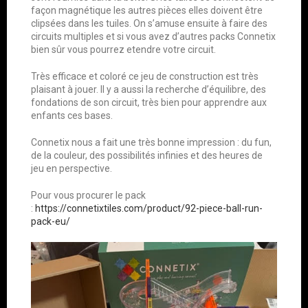
façon magnétique les autres pièces elles doivent être
clipsées dans les tuiles. On s’amuse ensuite à faire des
circuits multiples et si vous avez d’autres packs Connetix
bien sûr vous pourrez etendre votre circuit.
Très efficace et coloré ce jeu de construction est très
plaisant à jouer. Il y a aussi la recherche d’équilibre, des
fondations de son circuit, très bien pour apprendre aux
enfants ces bases.
Connetix nous a fait une très bonne impression : du fun,
de la couleur, des possibilités infinies et des heures de
jeu en perspective.
Pour vous procurer le pack
:
https://connetixtiles.com/product/92-piece-ball-run-
pack-eu/