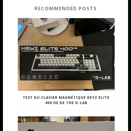
RECOMMENDED POSTS
TEST DU CLAVIER MAGNÉTIQUE KEYZ ELITE
400 HE DE THE G-LAB