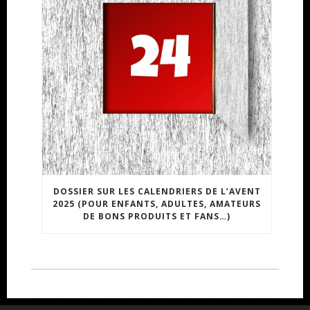
DOSSIER SUR LES CALENDRIERS DE L’AVENT
2025 (POUR ENFANTS, ADULTES, AMATEURS
DE BONS PRODUITS ET FANS…)