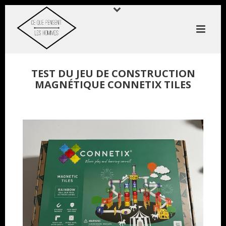
TEST DU JEU DE CONSTRUCTION
MAGNÉTIQUE CONNETIX TILES