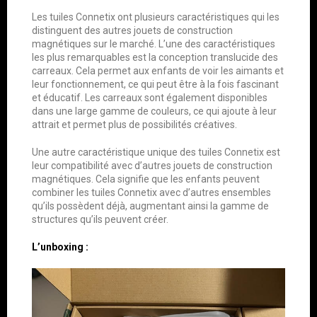
Les tuiles Connetix ont plusieurs caractéristiques qui les
distinguent des autres jouets de construction
magnétiques sur le marché. L’une des caractéristiques
les plus remarquables est la conception translucide des
carreaux. Cela permet aux enfants de voir les aimants et
leur fonctionnement, ce qui peut être à la fois fascinant
et éducatif. Les carreaux sont également disponibles
dans une large gamme de couleurs, ce qui ajoute à leur
attrait et permet plus de possibilités créatives.
Une autre caractéristique unique des tuiles Connetix est
leur compatibilité avec d’autres jouets de construction
magnétiques. Cela signifie que les enfants peuvent
combiner les tuiles Connetix avec d’autres ensembles
qu’ils possèdent déjà, augmentant ainsi la gamme de
structures qu’ils peuvent créer.
L’unboxing :