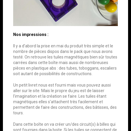
Nos impressions :
Il y a d’abord la prise en mai du produit très simple et le
nombre de pièces dispos dans le pack que nous avons
testé. On retrouve les tuiles magnétiques bien sûr toutes
carrées dans cette boîte mais aussi de nombreuses
pièces en plastique abs : des tubes, toboggans, escaliers
soit autant de possibilités de constructions.
Un petit livret nous est fourni mais vous pouvez aussi
aller sur le site. Mais le propre du jeu est de laisser
l’imagination et la création se faire. Les tuiles étant
magnétiques elles s’attachent très facilement et
permettent de faire des constructions, des bâtisses, des
tours.
Dans cette boîte on va créer un/des circuit(s) à billes qui
sont fournies dans la boite. Si les tuiles se connectent de