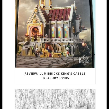
REVIEW: LUMIBRICKS KING’S CASTLE
TREASURY L9105