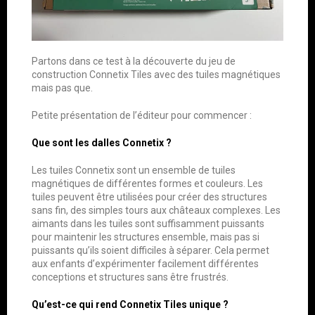
Partons dans ce test à la découverte du jeu de
construction Connetix Tiles avec des tuiles magnétiques
mais pas que.
Petite présentation de l’éditeur pour commencer :
Que sont les dalles Connetix ?
Les tuiles Connetix sont un ensemble de tuiles
magnétiques de différentes formes et couleurs. Les
tuiles peuvent être utilisées pour créer des structures
sans fin, des simples tours aux châteaux complexes. Les
aimants dans les tuiles sont suffisamment puissants
pour maintenir les structures ensemble, mais pas si
puissants qu’ils soient difficiles à séparer. Cela permet
aux enfants d’expérimenter facilement différentes
conceptions et structures sans être frustrés.
Qu’est-ce qui rend Connetix Tiles unique ?