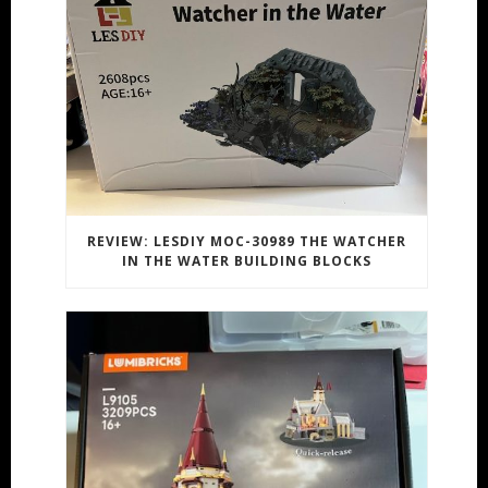
REVIEW: LESDIY MOC-30989 THE WATCHER
IN THE WATER BUILDING BLOCKS