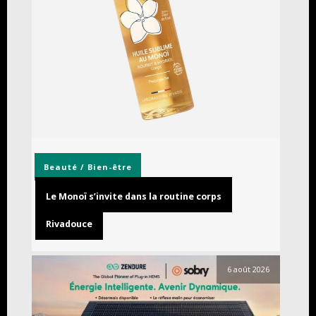
Beauté / Bien-être
Le Monoï s’invite dans la routine corps
Rivadouce
6 août 2026