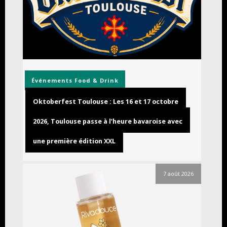
Événements
Food & Drink
Oktoberfest Toulouse : Les 16 et 17 octobre
2026, Toulouse passe à l’heure bavaroise avec
une première édition XXL
7 août 2026