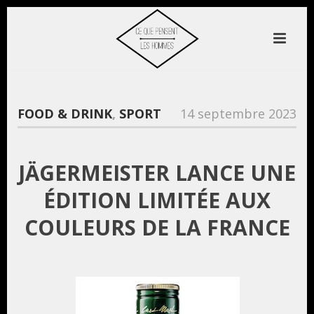
FOOD & DRINK
,
SPORT
14 septembre 2023
JÄGERMEISTER LANCE UNE
ÉDITION LIMITÉE AUX
COULEURS DE LA FRANCE