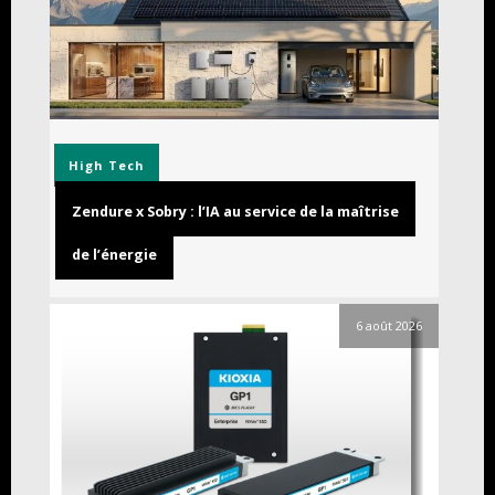
High Tech
Zendure x Sobry : l’IA au service de la maîtrise
de l’énergie
6 août 2026