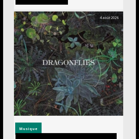
4 août 2026
Musique