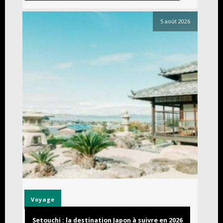
5 août 2026
Voyage
Setouchi : la destination Japon à suivre en 2026