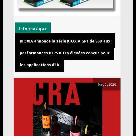
Informatique
KIOXIA annonce la série KIOXIA GP1 de SSD aux
performances IOPS ultra élevées conçus pour
les applications d’IA
6 août 2026