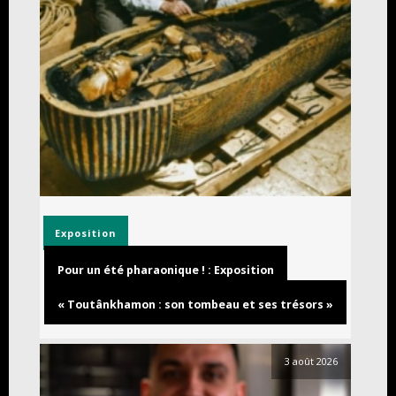
Exposition
Pour un été pharaonique ! : Exposition
« Toutânkhamon : son tombeau et ses trésors »
3 août 2026