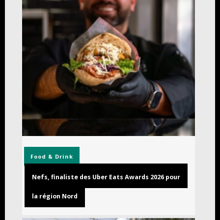
Food & Drink
Nefs, finaliste des Uber Eats Awards 2026 pour
la région Nord