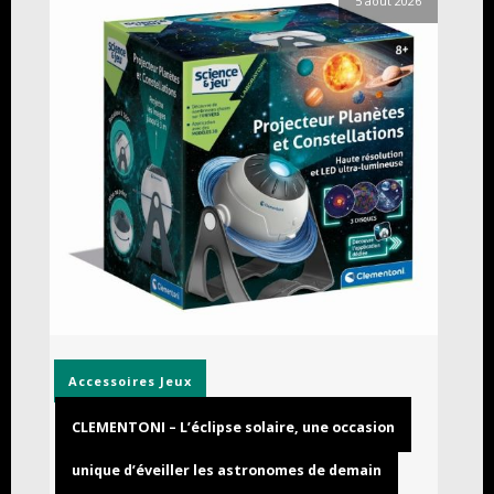
5 août 2026
Accessoires
Jeux
CLEMENTONI – L’éclipse solaire, une occasion
unique d’éveiller les astronomes de demain