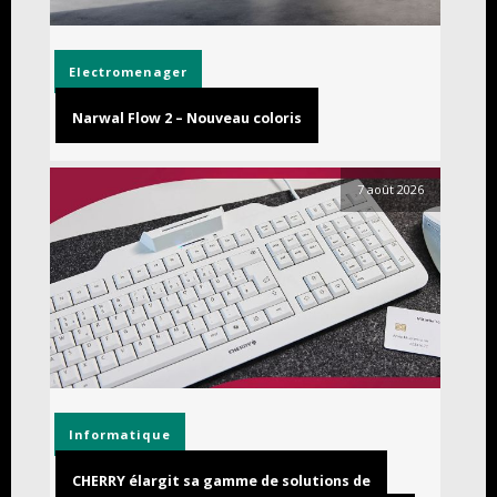
Electromenager
Narwal Flow 2 – Nouveau coloris
7 août 2026
Informatique
CHERRY élargit sa gamme de solutions de