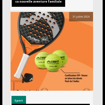
sa nouvelle aventure familiale
31 juillet 2026
Sport