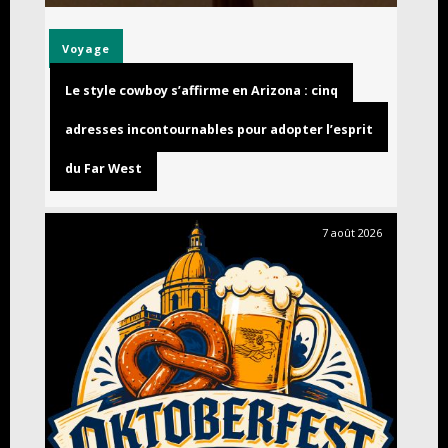
Voyage
Le style cowboy s’affirme en Arizona : cinq
adresses incontournables pour adopter l’esprit
du Far West
7 août 2026