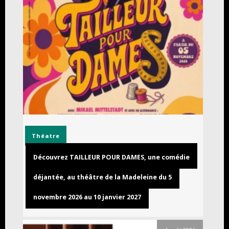
Théatre
Découvrez TAILLEUR POUR DAMES, une comédie
déjantée, au théâtre de la Madeleine du 5
novembre 2026 au 10 janvier 2027