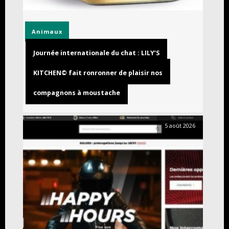
Animaux
Journée internationale du chat : LILY’S
KITCHEN© fait ronronner de plaisir nos
compagnons à moustache
5 août 2026