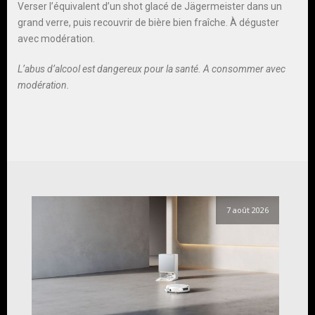
Verser l’équivalent d’un shot glacé de Jägermeister dans un
grand verre, puis recouvrir de bière bien fraîche. À déguster
avec modération.
L’abus d’alcool est dangereux pour la santé. A consommer avec
modération.
7 août 2026