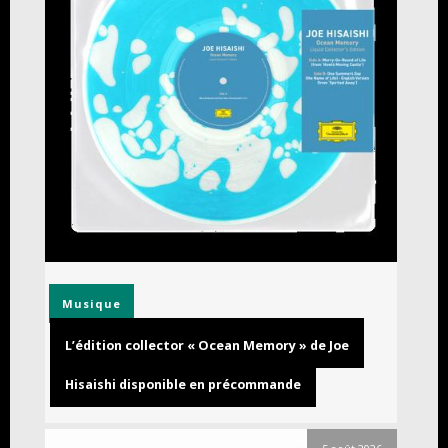
Musique
L’édition collector « Ocean Memory » de Joe
Hisaishi disponible en précommande