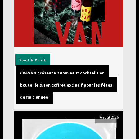
Food & Drink
CRAVAN présente 2 nouveaux cocktails en
bouteille & son coffret exclusif pour les fêtes
de fin d’année
6 août 2026