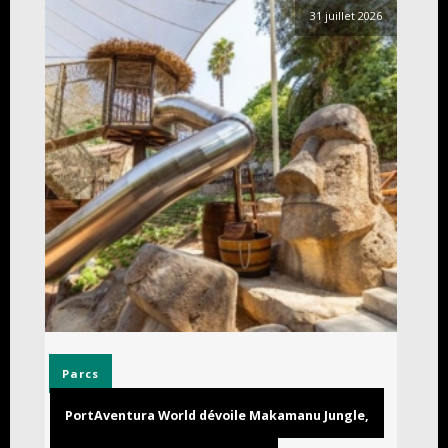
31 juillet 2026
Parcs
PortAventura World dévoile Makamanu Jungle,