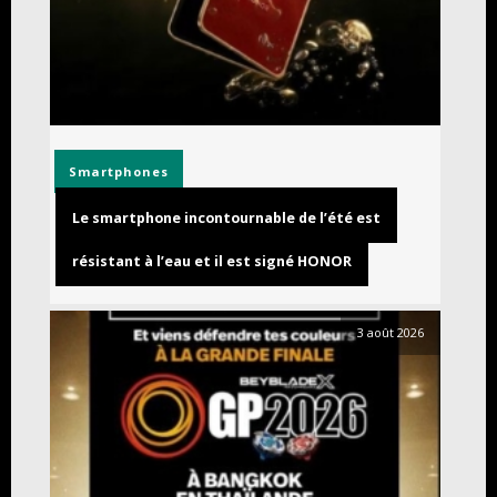
Smartphones
Le smartphone incontournable de l’été est
résistant à l’eau et il est signé HONOR
3 août 2026