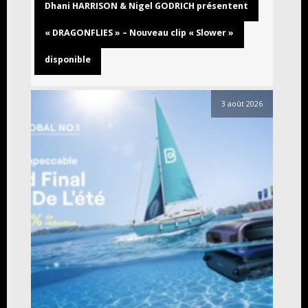
Dhani HARRISON & Nigel GODRICH présentent
« DRAGONFLIES » – Nouveau clip « Slower »
disponible
3 août 2026