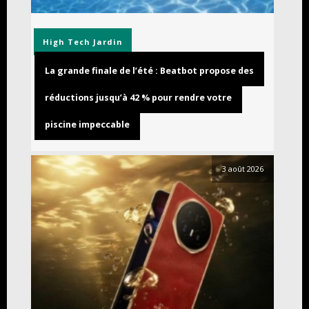
High Tech
Jardin
La grande finale de l’été : Beatbot propose des
réductions jusqu’à 42 % pour rendre votre
piscine impeccable
3 août 2026