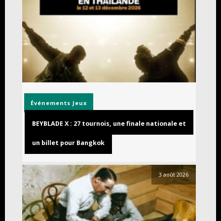
Événements
Jeux
BEYBLADE X : 27 tournois, une finale nationale et
un billet pour Bangkok
3 août 2026