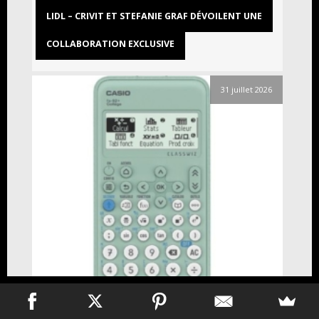
LIDL – CRIVIT ET STEFANIE GRAF DÉVOILENT UNE
COLLABORATION EXCLUSIVE
31 juillet 2026