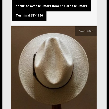
sécurité avec le Smart Board 1150 et le Smart
Terminal ST-1150
7 août 2026