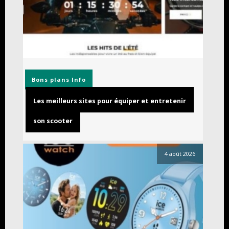
Bons plans
Info
Les meilleurs sites pour équiper et entretenir
son scooter
4 août 2026