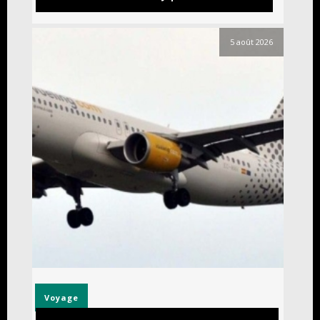
5 août 2026
Voyage