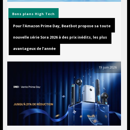
Bons plans
High Tech
Pour l’Amazon Prime Day, Beatbot propose sa toute
nouvelle série Sora 2026 à des prix inédits, les plus
avantageux de l’année
19 juin 2026