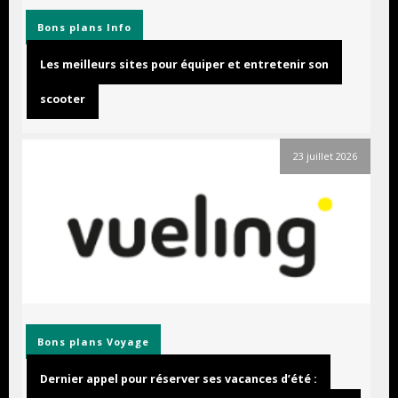
Bons plans
Info
Les meilleurs sites pour équiper et entretenir son
scooter
23 juillet 2026
Bons plans
Voyage
Dernier appel pour réserver ses vacances d’été :