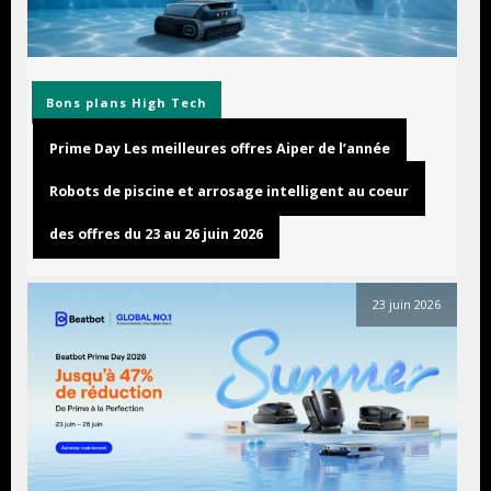
Bons plans
High Tech
Prime Day Les meilleures offres Aiper de l’année
Robots de piscine et arrosage intelligent au coeur
des offres du 23 au 26 juin 2026
23 juin 2026