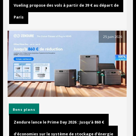
Vueling propose des vols à partir de 39 € au départ de
Paris
25 juin 2026
Bons plans
Zendure lance le Prime Day 2026 : Jusqu’à 860 €
d’économies sur le système de stockage d’énergie