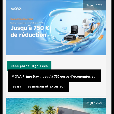
24 juin 2026
Bons plans
High Tech
MOVA Prime Day : jusqu’à 750 euros d’économies sur
les gammes maison et extérieur
24 juin 2026