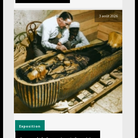
3 août 2026
Exposition