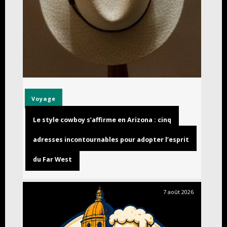
Voyage
Le style cowboy s’affirme en Arizona : cinq
adresses incontournables pour adopter l’esprit
du Far West
7 août 2026