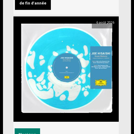
de fin d’année
6 août 2026