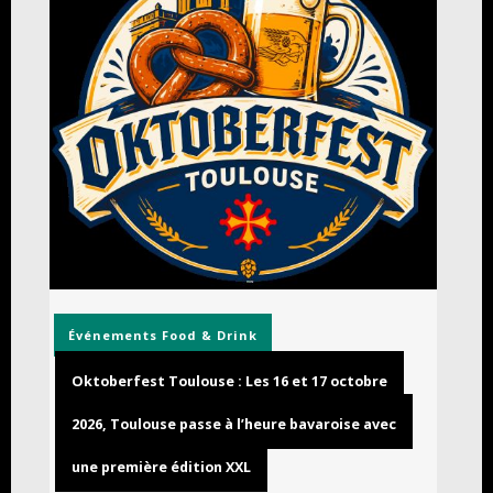
Événements
Food & Drink
Oktoberfest Toulouse : Les 16 et 17 octobre
2026, Toulouse passe à l’heure bavaroise avec
une première édition XXL