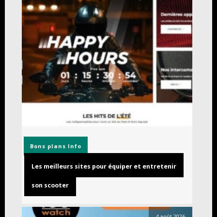
Bons plans
Info
Les meilleurs sites pour équiper et entretenir
son scooter
4 août 2026