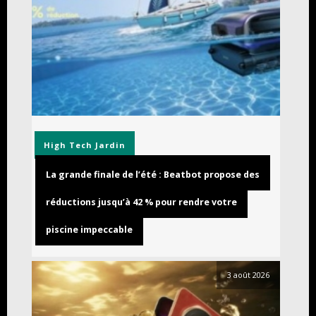
High Tech
Jardin
La grande finale de l’été : Beatbot propose des
réductions jusqu’à 42 % pour rendre votre
piscine impeccable
3 août 2026