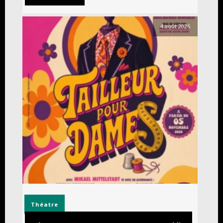
4 août 2026
Théatre