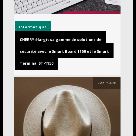
Informatique
CHERRY élargit sa gamme de solutions de
sécurité avec le Smart Board 1150 et le Smart
Terminal ST-1150
7 août 2026