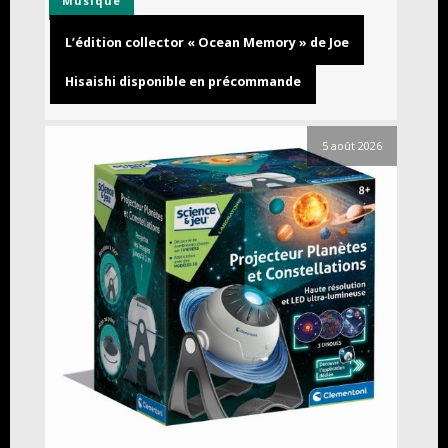
Musique
L’édition collector « Ocean Memory » de Joe
Hisaishi disponible en précommande
5 août 2026