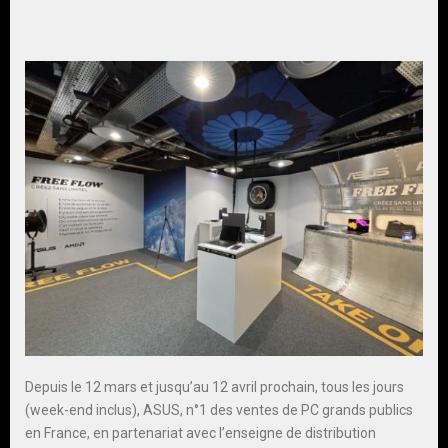
Depuis le 12 mars et jusqu’au 12 avril prochain, tous les jours
(week-end inclus), ASUS, n°1 des ventes de PC grands publics
en France, en partenariat avec l’enseigne de distribution