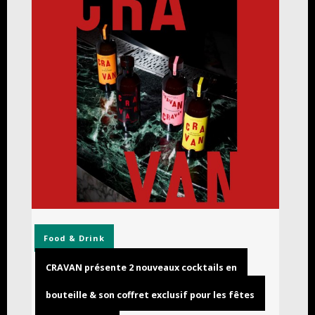
Food & Drink
CRAVAN présente 2 nouveaux cocktails en
bouteille & son coffret exclusif pour les fêtes