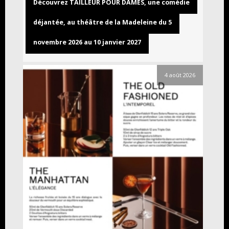
Découvrez TAILLEUR POUR DAMES, une comédie
déjantée, au théâtre de la Madeleine du 5
novembre 2026 au 10 janvier 2027
4 août 2026