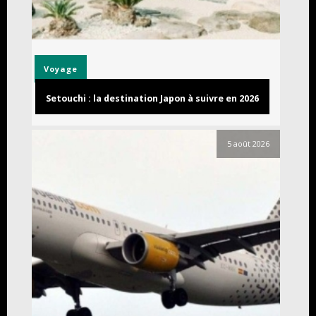
Voyage
Setouchi : la destination Japon à suivre en 2026
5 août 2026