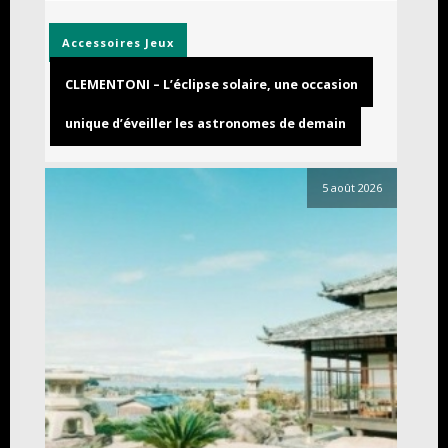
Accessoires
Jeux
CLEMENTONI – L’éclipse solaire, une occasion
unique d’éveiller les astronomes de demain
5 août 2026