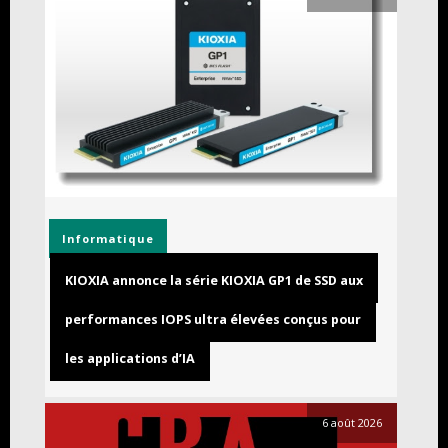
Informatique
KIOXIA annonce la série KIOXIA GP1 de SSD aux
performances IOPS ultra élevées conçus pour
les applications d’IA
6 août 2026