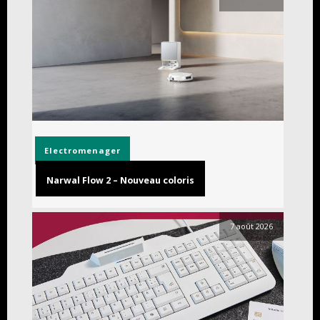
Electromenager
Narwal Flow 2 – Nouveau coloris
7 août 2026