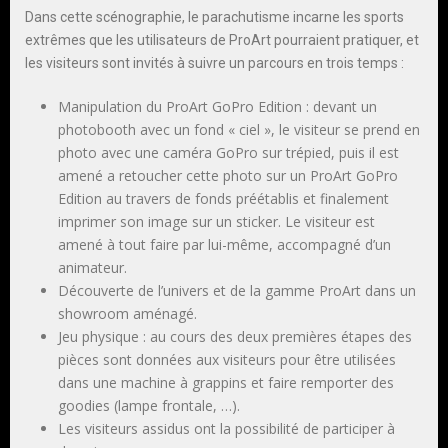
Dans cette scénographie, le parachutisme incarne les sports
extrêmes que les utilisateurs de ProArt pourraient pratiquer, et
les visiteurs sont invités à suivre un parcours en trois temps :
Manipulation du ProArt GoPro Edition : devant un
photobooth avec un fond « ciel », le visiteur se prend en
photo avec une caméra GoPro sur trépied, puis il est
amené a retoucher cette photo sur un ProArt GoPro
Edition au travers de fonds préétablis et finalement
imprimer son image sur un sticker. Le visiteur est
amené à tout faire par lui-même, accompagné d’un
animateur.
Découverte de l’univers et de la gamme ProArt dans un
showroom aménagé.
Jeu physique : au cours des deux premières étapes des
pièces sont données aux visiteurs pour être utilisées
dans une machine à grappins et faire remporter des
goodies (lampe frontale, …).
Les visiteurs assidus ont la possibilité de participer à