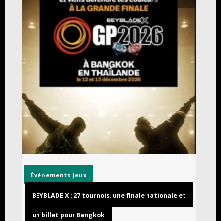
Événements
Jeux
BEYBLADE X : 27 tournois, une finale nationale et
un billet pour Bangkok