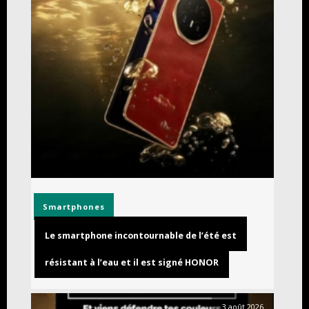
Smartphones
Le smartphone incontournable de l’été est
résistant à l’eau et il est signé HONOR
3 août 2026