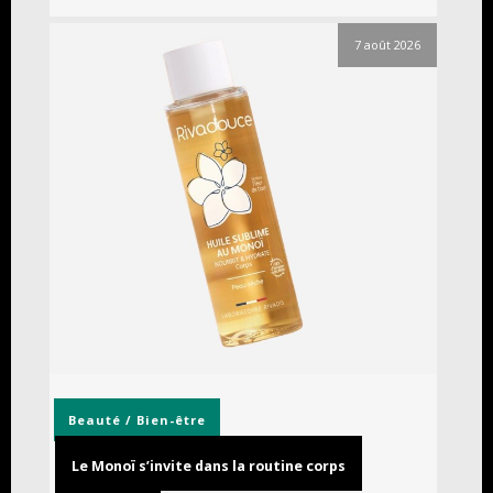
7 août 2026
Beauté / Bien-être
Le Monoï s’invite dans la routine corps