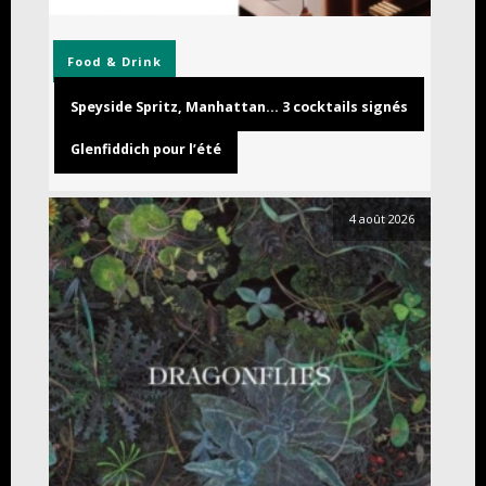
Food & Drink
Speyside Spritz, Manhattan… 3 cocktails signés
Glenfiddich pour l’été
4 août 2026