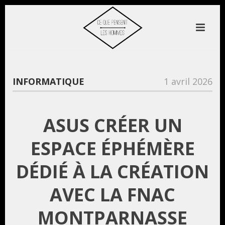
INFORMATIQUE
1 avril 2026
ASUS CRÉER UN
ESPACE ÉPHÉMÈRE
DÉDIÉ À LA CRÉATION
AVEC LA FNAC
MONTPARNASSE