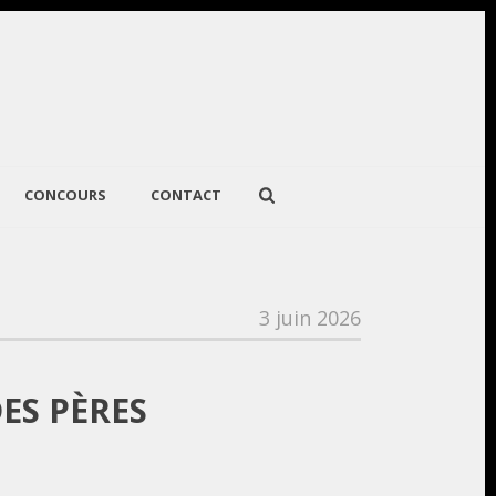
CONCOURS
CONTACT
3 juin 2026
ES PÈRES