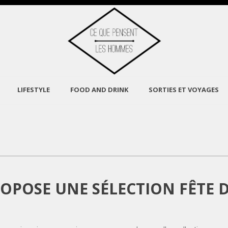
LIFESTYLE
FOOD AND DRINK
SORTIES ET VOYAGES
ROPOSE UNE SÉLECTION FÊTE D