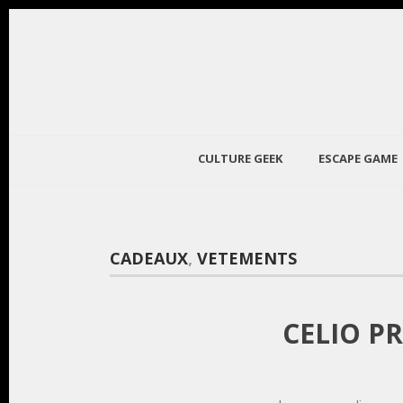
CULTURE GEEK
ESCAPE GAME
CADEAUX
,
VETEMENTS
CELIO P